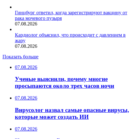
Гинцбург ответил, когда зарегистрируют вакцину от
рака мочевого пузыря
07.08.2026
Кардиолог объяснил, что происходит с давлением в
жару
07.08.2026
Показать больше
07.08.2026
Ученые выяснили, почему многие
просыпаются около трех часов ночи
07.08.2026
Вирусолог назвал самые опасные вирусы,
которые может создать ИИ
07.08.2026