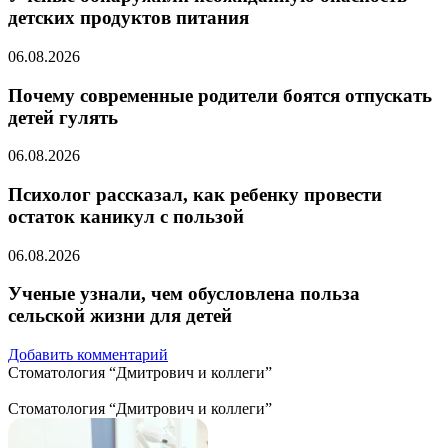
детских продуктов питания
06.08.2026
Почему современные родители боятся отпускать
детей гулять
06.08.2026
Психолог рассказал, как ребенку провести
остаток каникул с пользой
06.08.2026
Ученые узнали, чем обусловлена польза
сельской жизни для детей
Добавить комментарий
Стоматология “Дмитрович и коллеги”
Стоматология “Дмитрович и коллеги”