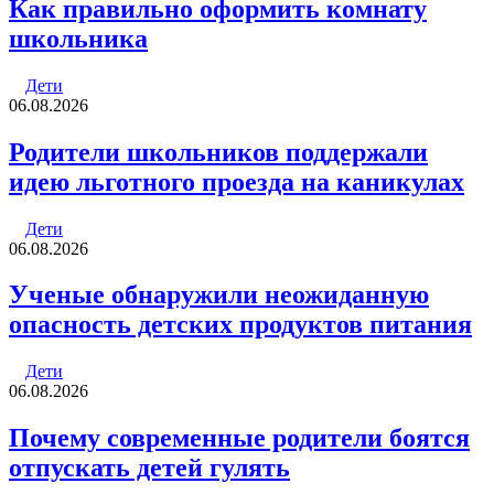
Как правильно оформить комнату
школьника
Дети
06.08.2026
Родители школьников поддержали
идею льготного проезда на каникулах
Дети
06.08.2026
Ученые обнаружили неожиданную
опасность детских продуктов питания
Дети
06.08.2026
Почему современные родители боятся
отпускать детей гулять