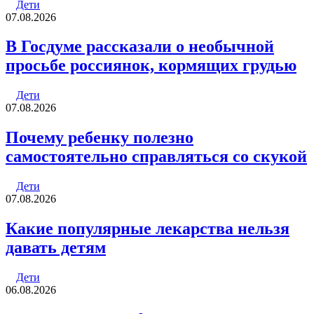
Дети
07.08.2026
В Госдуме рассказали о необычной
просьбе россиянок, кормящих грудью
Дети
07.08.2026
Почему ребенку полезно
самостоятельно справляться со скукой
Дети
07.08.2026
Какие популярные лекарства нельзя
давать детям
Дети
06.08.2026