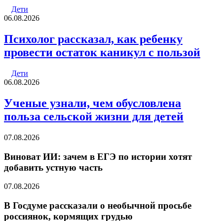
Дети
06.08.2026
Психолог рассказал, как ребенку
провести остаток каникул с пользой
Дети
06.08.2026
Ученые узнали, чем обусловлена
польза сельской жизни для детей
07.08.2026
Виноват ИИ: зачем в ЕГЭ по истории хотят
добавить устную часть
07.08.2026
В Госдуме рассказали о необычной просьбе
россиянок, кормящих грудью