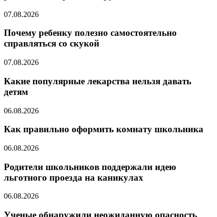
07.08.2026
Почему ребенку полезно самостоятельно
справляться со скукой
07.08.2026
Какие популярные лекарства нельзя давать
детям
06.08.2026
Как правильно оформить комнату школьника
06.08.2026
Родители школьников поддержали идею
льготного проезда на каникулах
06.08.2026
Ученые обнаружили неожиданную опасность