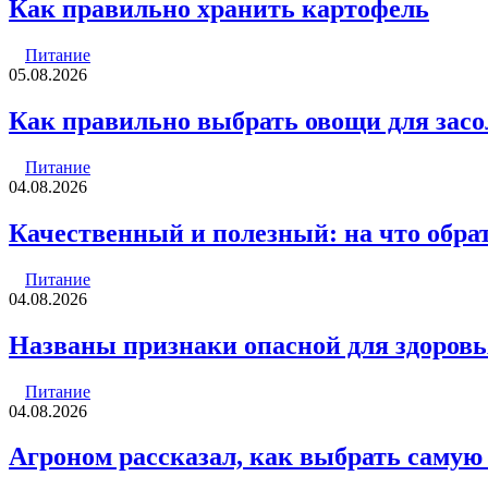
Как правильно хранить картофель
Питание
05.08.2026
Как правильно выбрать овощи для зас
Питание
04.08.2026
Качественный и полезный: на что обра
Питание
04.08.2026
Названы признаки опасной для здоров
Питание
04.08.2026
Агроном рассказал, как выбрать саму