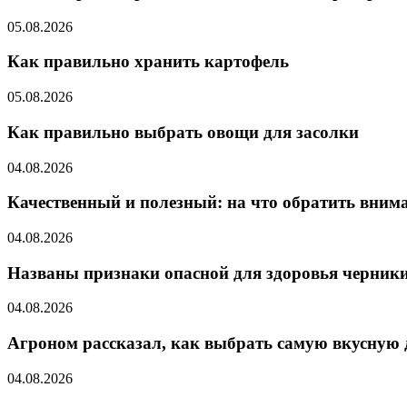
05.08.2026
Как правильно хранить картофель
05.08.2026
Как правильно выбрать овощи для засолки
04.08.2026
Качественный и полезный: на что обратить вним
04.08.2026
Названы признаки опасной для здоровья черник
04.08.2026
Агроном рассказал, как выбрать самую вкусную
04.08.2026