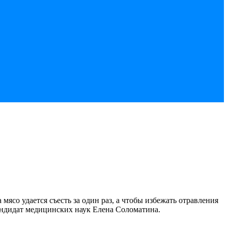
ясо удается съесть за один раз, а чтобы избежать отравления
кандидат медицинских наук Елена Соломатина.