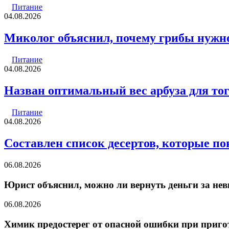
Питание
04.08.2026
Миколог объяснил, почему грибы нужно
Питание
04.08.2026
Назван оптимальный вес арбуза для тог
Питание
04.08.2026
Составлен список десертов, которые п
06.08.2026
Юрист объяснил, можно ли вернуть деньги за нев
06.08.2026
Химик предостерег от опасной ошибки при приго