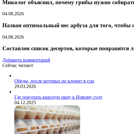
Миколог объяснил, почему грибы нужно собират
04.08.2026
Назван оптимальный вес арбуза для того, чтобы
04.08.2026
Составлен список десертов, которые понравятся
Добавить комментарий
Сейчас читают
Закрыть
Обеды, после которых не клонит в сон
29.03.2026
Где покупать красную икру к Новому году
04.12.2025