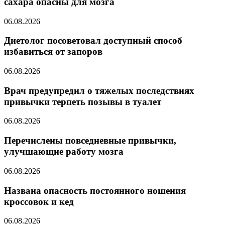
сахара опасны для мозга
06.08.2026
Диетолог посоветовал доступный способ
избавиться от запоров
06.08.2026
Врач предупредил о тяжелых последствиях
привычки терпеть позывы в туалет
06.08.2026
Перечислены повседневные привычки,
улучшающие работу мозга
06.08.2026
Названа опасность постоянного ношения
кроссовок и кед
06.08.2026