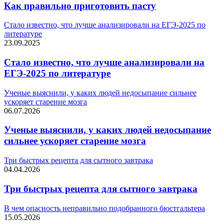
Как правильно приготовить пасту
Стало известно, что лучше анализировали на ЕГЭ-2025 по
литературе
23.09.2025
Стало известно, что лучше анализировали на
ЕГЭ-2025 по литературе
Ученые выяснили, у каких людей недосыпание сильнее
ускоряет старение мозга
06.07.2026
Ученые выяснили, у каких людей недосыпание
сильнее ускоряет старение мозга
Три быстрых рецепта для сытного завтрака
04.04.2026
Три быстрых рецепта для сытного завтрака
В чем опасность неправильно подобранного бюстгальтера
15.05.2026