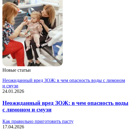
Новые статьи
Неожиданный вред ЗОЖ: в чем опасность воды с лимоном
и смузи
24.01.2026
Неожиданный вред ЗОЖ: в чем опасность воды
с лимоном и смузи
Как правильно приготовить пасту
17.04.2026