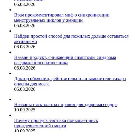
06.08.2026
Врач прокомментировал миф о синхронизации
менструальных циклов у женщин
06.08.2026
Найден простой способ для пожилых дольше оставаться
активными
06.08.2026
Назван продукт, снижающий симптомы синдрома
раздраженного кишечника
06.08.2026
Доктор объяснил, действительно ли заменители сахара
опасны для мозга
06.08.2026
Названы пять золотых правил для здоровья сердца
10.09.2025
Почему пропуск завтрака повышает риск
преждевременной смерти
10.09.2025