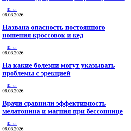
Факт
06.08.2026
Названа опасность постоянного
ношения кроссовок и кед
Факт
06.08.2026
На какие болезни могут указывать
проблемы с эрекцией
Факт
06.08.2026
Врачи сравнили эффективность
мелатонина и магния при бессоннице
Факт
06.08.2026