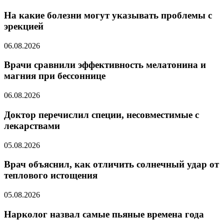
На какие болезни могут указывать проблемы с
эрекцией
06.08.2026
Врачи сравнили эффективность мелатонина и
магния при бессоннице
06.08.2026
Доктор перечислил специи, несовместимые с
лекарствами
05.08.2026
Врач объяснил, как отличить солнечный удар от
теплового истощения
05.08.2026
Нарколог назвал самые пьяные времена года