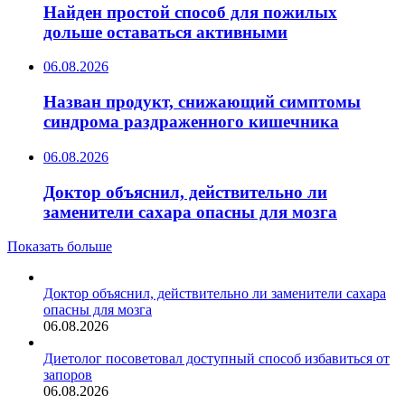
Найден простой способ для пожилых
дольше оставаться активными
06.08.2026
Назван продукт, снижающий симптомы
синдрома раздраженного кишечника
06.08.2026
Доктор объяснил, действительно ли
заменители сахара опасны для мозга
Показать больше
Доктор объяснил, действительно ли заменители сахара
опасны для мозга
06.08.2026
Диетолог посоветовал доступный способ избавиться от
запоров
06.08.2026