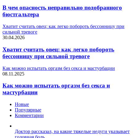
В чем опасность неправильно подобранного
бюстгальтера
Хватит считать овец: как легко побороть бессонницу при
сильной тревоге
30.04.2026
Хватит считать овец: как легко побороть
бессонницу при сильной тревоге
Как можно испытать оргазм без секса и мастурбации
08.11.2025
Как можно испытать оргазм без секса и
мастурбации
Новые
Популярные
Комментарии
Доктор рассказал, на какие тяжелые недуги указывает
головная боль