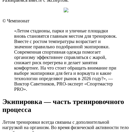
Разбираемся вместе с экспертом.
© Чемпионат
«Летом стадионы, парки и уличные площадки
вновь становятся главным местом для тренировок.
Вместе с ростом температуры возрастает и
значение правильно подобранной экипировки.
Современная спортивная одежда помогает
организму эффективнее справляться с жарой,
снижает риск перегрева и делает занятия
комфортнее. На что стоит обращать внимание при
выборе экипировки для бега и воркаута и какие
технологии определяют рынок в 2026 году?», —
Виктор Саветников, PRO-эксперт «Спортмастер
PRO».
Экипировка — часть тренировочного
процесса
Летом тренировки всегда связаны с дополнительной
нагрузкой на организм. Во время физической активности тело