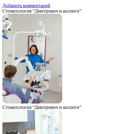
Добавить комментарий
Стоматология “Дмитрович и коллеги”
Стоматология “Дмитрович и коллеги”