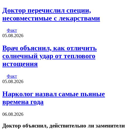
Доктор перечислил специи,
несовместимые с лекарствами
Факт
05.08.2026
Врач объяснил, как отличить
солнечный удар от теплового
истощения
Факт
05.08.2026
Нарколог назвал самые пьяные
времена года
06.08.2026
Доктор объяснил, действительно ли заменители