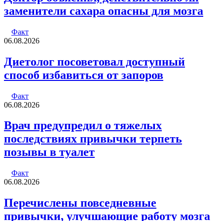
заменители сахара опасны для мозга
Факт
06.08.2026
Диетолог посоветовал доступный
способ избавиться от запоров
Факт
06.08.2026
Врач предупредил о тяжелых
последствиях привычки терпеть
позывы в туалет
Факт
06.08.2026
Перечислены повседневные
привычки, улучшающие работу мозга