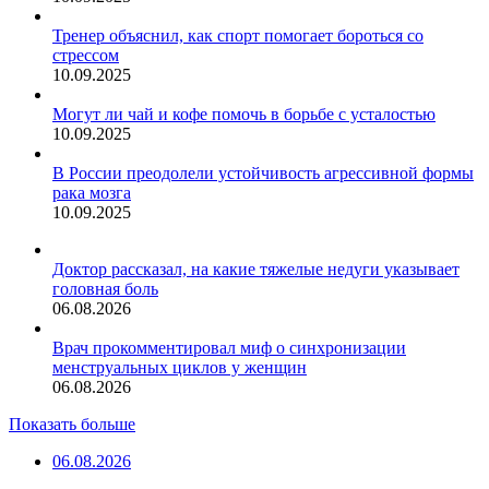
Тренер объяснил, как спорт помогает бороться со
стрессом
10.09.2025
Могут ли чай и кофе помочь в борьбе с усталостью
10.09.2025
В России преодолели устойчивость агрессивной формы
рака мозга
10.09.2025
Доктор рассказал, на какие тяжелые недуги указывает
головная боль
06.08.2026
Врач прокомментировал миф о синхронизации
менструальных циклов у женщин
06.08.2026
Показать больше
06.08.2026