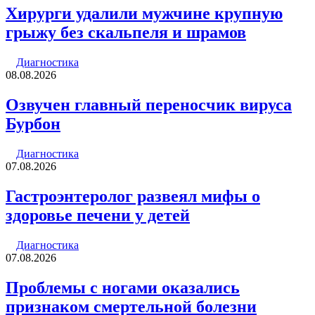
Хирурги удалили мужчине крупную
грыжу без скальпеля и шрамов
Диагностика
08.08.2026
Озвучен главный переносчик вируса
Бурбон
Диагностика
07.08.2026
Гастроэнтеролог развеял мифы о
здоровье печени у детей
Диагностика
07.08.2026
Проблемы с ногами оказались
признаком смертельной болезни