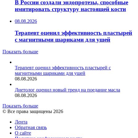
В России создали эндопротезы, способные
имитировать структуру настоящей кости
08.08.2026
Терапевт оценил эффективность пластырей
с магнитными шариками для ушей
Показать больше
Терапевт оценил эффективность пластырей с
магнитными шариками для ушей
08.08.2026
Диетолог оценил новый тренд на поедание масла
08.08.2026
Показать больше
© Все права защищены 2026
Лента
Обратная связь
О сайте