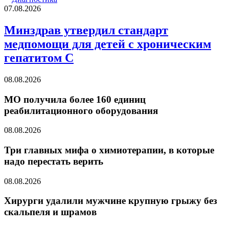
07.08.2026
Минздрав утвердил стандарт
медпомощи для детей с хроническим
гепатитом С
08.08.2026
МО получила более 160 единиц
реабилитационного оборудования
08.08.2026
Три главных мифа о химиотерапии, в которые
надо перестать верить
08.08.2026
Хирурги удалили мужчине крупную грыжу без
скальпеля и шрамов