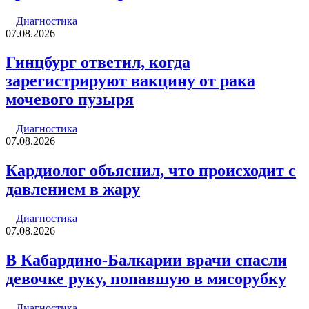
Диагностика
07.08.2026
Гинцбург ответил, когда
зарегистрируют вакцину от рака
мочевого пузыря
Диагностика
07.08.2026
Кардиолог объяснил, что происходит с
давлением в жару
Диагностика
07.08.2026
В Кабардино-Балкарии врачи спасли
девочке руку, попавшую в мясорубку
Диагностика