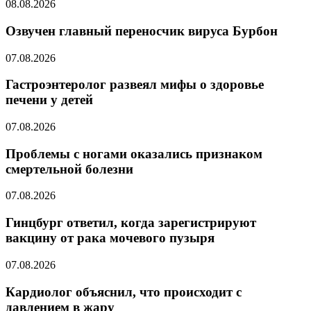
08.08.2026
Озвучен главный переносчик вируса Бурбон
07.08.2026
Гастроэнтеролог развеял мифы о здоровье
печени у детей
07.08.2026
Проблемы с ногами оказались признаком
смертельной болезни
07.08.2026
Гинцбург ответил, когда зарегистрируют
вакцину от рака мочевого пузыря
07.08.2026
Кардиолог объяснил, что происходит с
давлением в жару