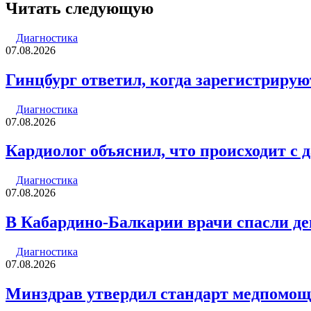
через
Читать следующую
электронную
почту
Диагностика
07.08.2026
Гинцбург ответил, когда зарегистрирую
Диагностика
07.08.2026
Кардиолог объяснил, что происходит с 
Диагностика
07.08.2026
В Кабардино-Балкарии врачи спасли де
Диагностика
07.08.2026
Минздрав утвердил стандарт медпомощи