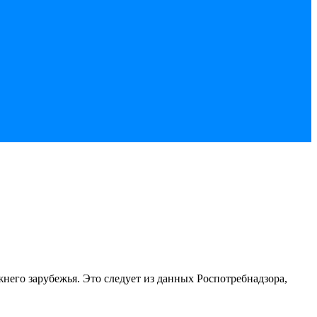
него зарубежья. Это следует из данных Роспотребнадзора,