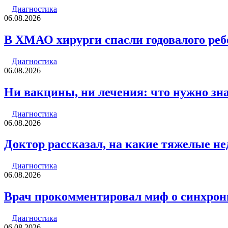
Диагностика
06.08.2026
В ХМАО хирурги спасли годовалого реб
Диагностика
06.08.2026
Ни вакцины, ни лечения: что нужно зна
Диагностика
06.08.2026
Доктор рассказал, на какие тяжелые не
Диагностика
06.08.2026
Врач прокомментировал миф о синхрон
Диагностика
06.08.2026