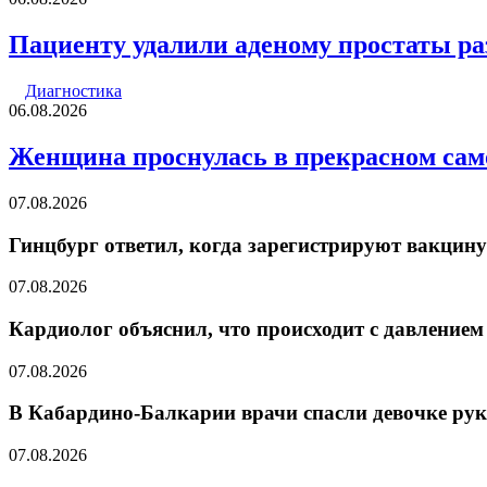
Пациенту удалили аденому простаты ра
Диагностика
06.08.2026
Женщина проснулась в прекрасном само
07.08.2026
Гинцбург ответил, когда зарегистрируют вакцину
07.08.2026
Кардиолог объяснил, что происходит с давлением
07.08.2026
В Кабардино-Балкарии врачи спасли девочке рук
07.08.2026