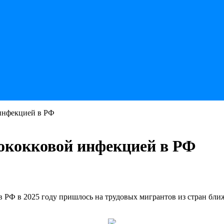
 инфекцией в РФ
гококковой инфекцией в РФ
 РФ в 2025 году пришлось на трудовых мигрантов из стран ближ