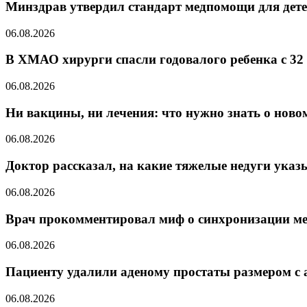
Минздрав утвердил стандарт медпомощи для дете
06.08.2026
В ХМАО хирурги спасли годовалого ребенка с 32
06.08.2026
Ни вакцины, ни лечения: что нужно знать о ново
06.08.2026
Доктор рассказал, на какие тяжелые недуги указ
06.08.2026
Врач прокомментировал миф о синхронизации м
06.08.2026
Пациенту удалили аденому простаты размером с 
06.08.2026