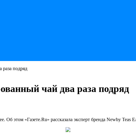
 раза подряд
ованный чай два раза подряд
ее. Об этом «Газете.Ru» рассказала эксперт бренда Newby Teas Е