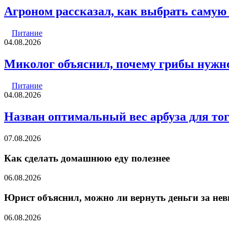
Агроном рассказал, как выбрать саму
Питание
04.08.2026
Миколог объяснил, почему грибы нужно
Питание
04.08.2026
Назван оптимальный вес арбуза для тог
07.08.2026
Как сделать домашнюю еду полезнее
06.08.2026
Юрист объяснил, можно ли вернуть деньги за нев
06.08.2026