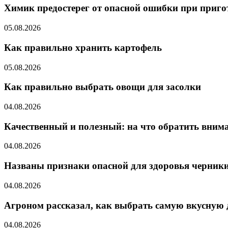
Химик предостерег от опасной ошибки при приго
05.08.2026
Как правильно хранить картофель
05.08.2026
Как правильно выбрать овощи для засолки
04.08.2026
Качественный и полезный: на что обратить вним
04.08.2026
Названы признаки опасной для здоровья черник
04.08.2026
Агроном рассказал, как выбрать самую вкусную
04.08.2026