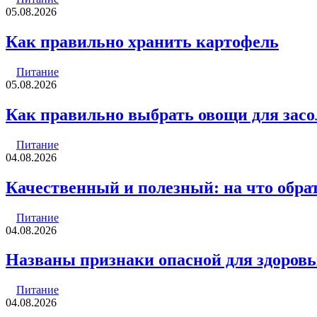
05.08.2026
Как правильно хранить картофель
Питание
05.08.2026
Как правильно выбрать овощи для зас
Питание
04.08.2026
Качественный и полезный: на что обра
Питание
04.08.2026
Названы признаки опасной для здоров
Питание
04.08.2026