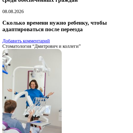
08.08.2026
Сколько времени нужно ребенку, чтобы
адаптироваться после переезда
Добавить комментарий
Стоматология “Дмитрович и коллеги”