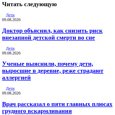
через
Читать следующую
электронную
почту
Дети
09.08.2026
Доктор объяснил, как снизить риск
внезапной детской смерти во сне
Дети
09.08.2026
Ученые выяснили, почему дети,
выросшие в деревне, реже страдают
аллергией
Дети
09.08.2026
Врач рассказал о пяти главных плюсах
грудного вскармливания