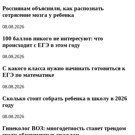
Россиянам объяснили, как распознать
сотрясение мозга у ребенка
08.08.2026
100 баллов никого не интересуют: что
происходит с ЕГЭ в этом году
08.08.2026
С какого класса нужно начинать готовиться к
ЕГЭ по математике
08.08.2026
Cколько стоит собрать ребенка в школу в 2026
году
08.08.2026
Гинеколог ВОЗ: многодетность станет трендом
среди обеспеченных граждан