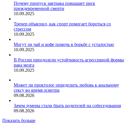
Почему пропуск завтрака повышает риск
преждевременной смерти
10.09.2025
Тренер объяснил, как спорт помогает бороться со
стрессом
10.09.2025
Могут ли чай и кофе помочь в борьбе с усталостью
10.09.2025
В России преодолели устойчивость агрессивной формы
рака мозга
10.09.2025
Может ли проктолог определить любовь к анальному
сексу во время осмотра
09.08.2026
Зачем зумеры стали брать родителей на собеседования
09.08.2026
Показать больше