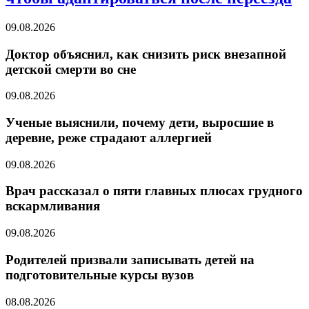
09.08.2026
Доктор объяснил, как снизить риск внезапной
детской смерти во сне
09.08.2026
Ученые выяснили, почему дети, выросшие в
деревне, реже страдают аллергией
09.08.2026
Врач рассказал о пяти главных плюсах грудного
вскармливания
09.08.2026
Родителей призвали записывать детей на
подготовительные курсы вузов
08.08.2026