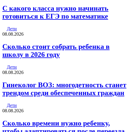
С какого класса нужно начинать
готовиться к ЕГЭ по математике
Дети
08.08.2026
Cколько стоит собрать ребенка в
школу в 2026 году
Дети
08.08.2026
Гинеколог ВОЗ: многодетность станет
трендом среди обеспеченных граждан
Дети
08.08.2026
Сколько времени нужно ребенку,
чтобы адаптироваться после переезда