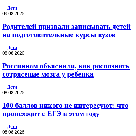
Дети
09.08.2026
Родителей призвали записывать детей
на подготовительные курсы вузов
Дети
08.08.2026
Россиянам объяснили, как распознать
сотрясение мозга у ребенка
Дети
08.08.2026
100 баллов никого не интересуют: что
происходит с ЕГЭ в этом году
Дети
08.08.2026