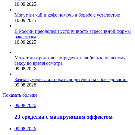
10.09.2025
Могут ли чай и кофе помочь в борьбе с усталостью
10.09.2025
В России преодолели устойчивость агрессивной формы
рака мозга
10.09.2025
Может ли проктолог определить любовь к анальному
сексу во время осмотра
09.08.2026
Зачем зумеры стали брать родителей на собеседования
09.08.2026
Показать больше
09.08.2026
23 средства с матирующим эффектом
09.08.2026