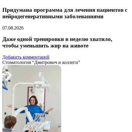
Придумана программа для лечения пациентов с
нейродегенеративными заболеваниями
07.08.2026
Даже одной тренировки в неделю хватило,
чтобы уменьшить жир на животе
Добавить комментарий
Стоматология “Дмитрович и коллеги”