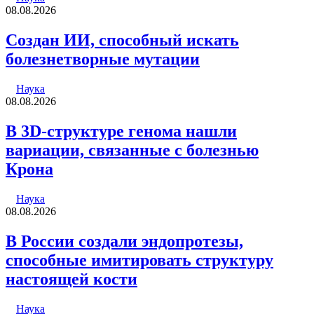
08.08.2026
Создан ИИ, способный искать
болезнетворные мутации
Наука
08.08.2026
В 3D-структуре генома нашли
вариации, связанные с болезнью
Крона
Наука
08.08.2026
В России создали эндопротезы,
способные имитировать структуру
настоящей кости
Наука