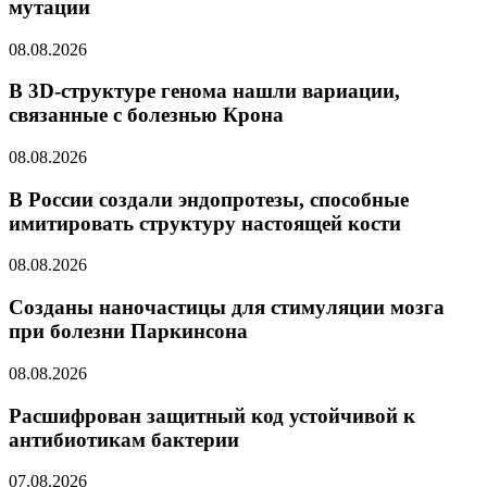
мутации
08.08.2026
В 3D-структуре генома нашли вариации,
связанные с болезнью Крона
08.08.2026
В России создали эндопротезы, способные
имитировать структуру настоящей кости
08.08.2026
Созданы наночастицы для стимуляции мозга
при болезни Паркинсона
08.08.2026
Расшифрован защитный код устойчивой к
антибиотикам бактерии
07.08.2026