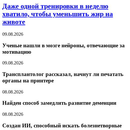
Даже одной тренировки в неделю
хватило, чтобы уменьшить жир на
животе
09.08.2026
Ученые нашли в мозге нейроны, отвечающие за
мотивацию
09.08.2026
Трансплантолог рассказал, начнут ли печатать
органы на принтере
08.08.2026
Найден способ замедлить развитие деменции
08.08.2026
Создан ИИ, способный искать болезнетворные