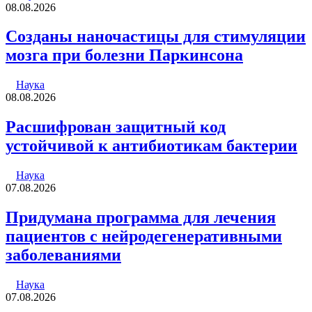
08.08.2026
Созданы наночастицы для стимуляции
мозга при болезни Паркинсона
Наука
08.08.2026
Расшифрован защитный код
устойчивой к антибиотикам бактерии
Наука
07.08.2026
Придумана программа для лечения
пациентов с нейродегенеративными
заболеваниями
Наука
07.08.2026