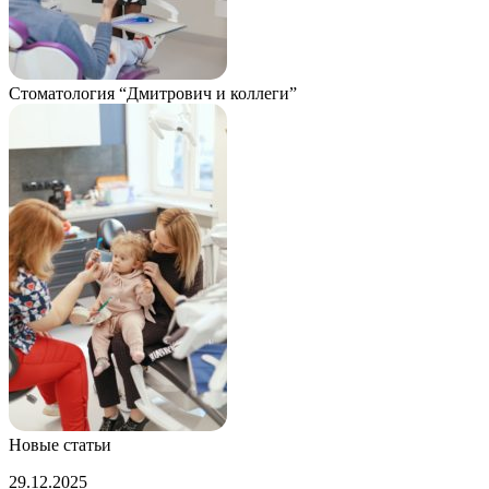
Стоматология “Дмитрович и коллеги”
Новые статьи
Рост
29.12.2025