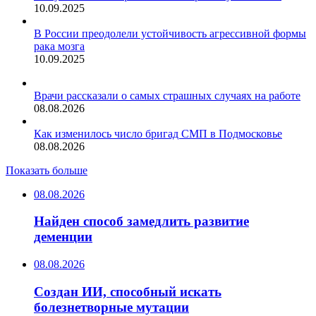
10.09.2025
В России преодолели устойчивость агрессивной формы
рака мозга
10.09.2025
Врачи рассказали о самых страшных случаях на работе
08.08.2026
Как изменилось число бригад СМП в Подмосковье
08.08.2026
Показать больше
08.08.2026
Найден способ замедлить развитие
деменции
08.08.2026
Создан ИИ, способный искать
болезнетворные мутации