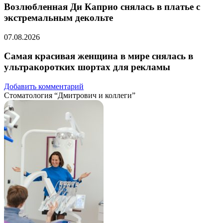
Возлюбленная Ди Каприо снялась в платье с
экстремальным декольте
07.08.2026
Самая красивая женщина в мире снялась в
ультракоротких шортах для рекламы
Добавить комментарий
Стоматология “Дмитрович и коллеги”