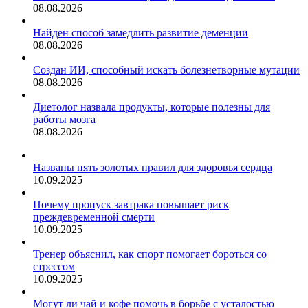
08.08.2026
Найден способ замедлить развитие деменции
08.08.2026
Создан ИИ, способный искать болезнетворные мутации
08.08.2026
Диетолог назвала продукты, которые полезны для
работы мозга
08.08.2026
Названы пять золотых правил для здоровья сердца
10.09.2025
Почему пропуск завтрака повышает риск
преждевременной смерти
10.09.2025
Тренер объяснил, как спорт помогает бороться со
стрессом
10.09.2025
Могут ли чай и кофе помочь в борьбе с усталостью