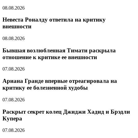
08.08.2026
Невеста Роналду ответила на критику
внешности
08.08.2026
Бывшая возлюбленная Тимати раскрыла
отношение к критике ее внешности
07.08.2026
Ариана Гранде впервые отреагировала на
критику ее болезненной худобы
07.08.2026
Раскрыт секрет колец Джиджи Хадид и Брэдли
Купера
07.08.2026