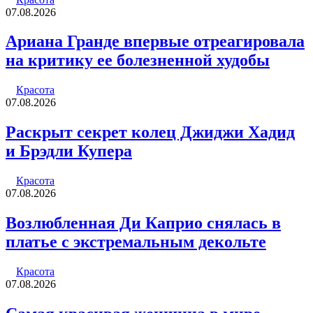
07.08.2026
Ариана Гранде впервые отреагировала
на критику ее болезненной худобы
Красота
07.08.2026
Раскрыт секрет колец Джиджи Хадид
и Брэдли Купера
Красота
07.08.2026
Возлюбленная Ди Каприо снялась в
платье с экстремальным декольте
Красота
07.08.2026