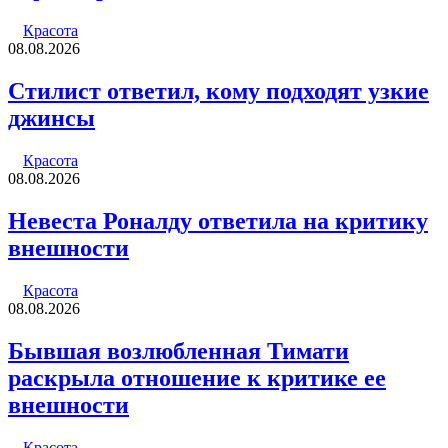
Красота
08.08.2026
Стилист ответил, кому подходят узкие
джинсы
Красота
08.08.2026
Невеста Роналду ответила на критику
внешности
Красота
08.08.2026
Бывшая возлюбленная Тимати
раскрыла отношение к критике ее
внешности
Красота