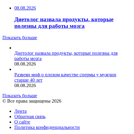
08.08.2026
Диетолог назвала продукты, которые
полезны для работы мозга
Показать больше
Диетолог назвала продукты, которые полезны для
работы мозга
08.08.2026
Развеян миф о плохом качестве спермы у мужчин
старше 40 лет
08.08.2026
Показать больше
© Все права защищены 2026
Лента
Обратная связь
О сайте
Политика конфиденциальности