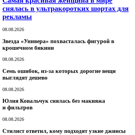
Самая красивая женщина в мире
снялась в ультракоротких шортах для
рекламы
08.08.2026
Звезда «Универа» похвасталась фигурой в
крошечном бикини
08.08.2026
Семь ошибок, из-за которых дорогие вещи
выглядят дешево
08.08.2026
Юлия Ковальчук снялась без макияжа
и фильтров
08.08.2026
Стилист ответил, кому подходят узкие джинсы