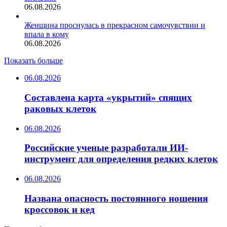
06.08.2026
Женщина проснулась в прекрасном самочувствии и
впала в кому
06.08.2026
Показать больше
06.08.2026
Составлена карта «укрытий» спящих
раковых клеток
06.08.2026
Российские ученые разработали ИИ-
инструмент для определения редких клеток
06.08.2026
Названа опасность постоянного ношения
кроссовок и кед