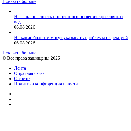
Показать больше
Названа опасность постоянного ношения кроссовок и
кед
06.08.2026
На какие болезни могут указывать проблемы с эрекцией
06.08.2026
Показать больше
© Все права защищены 2026
Лента
Обратная связь
О сайте
Политика конфиденциальности
YouTube
vk.com
RSS
Кнопка
«Наверх»