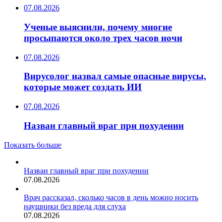
07.08.2026
Ученые выяснили, почему многие
просыпаются около трех часов ночи
07.08.2026
Вирусолог назвал самые опасные вирусы,
которые может создать ИИ
07.08.2026
Назван главный враг при похудении
Показать больше
Назван главный враг при похудении
07.08.2026
Врач рассказал, сколько часов в день можно носить
наушники без вреда для слуха
07.08.2026