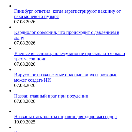
Гинцбург ответил, когда зарегистрируют вакцину от
рака мочевого пузыря
07.08.2026
Кардиолог объяснил, что происходит с давлением в
жару
07.08.2026
Ученые выяснили, почему многие просыпаются около
трех часов ночи
07.08.2026
Вирусолог назвал самые опасные вирусы, которые
может создать ИИ
07.08.2026
Назван главный враг при похудении
07.08.2026
Названы пять золотых правил для здоровья сердца
10.09.2025