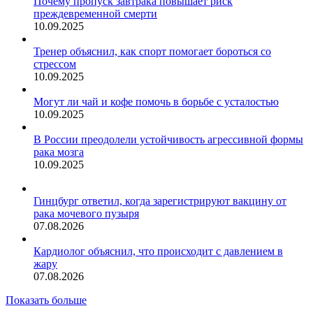
Почему пропуск завтрака повышает риск
преждевременной смерти
10.09.2025
Тренер объяснил, как спорт помогает бороться со
стрессом
10.09.2025
Могут ли чай и кофе помочь в борьбе с усталостью
10.09.2025
В России преодолели устойчивость агрессивной формы
рака мозга
10.09.2025
Гинцбург ответил, когда зарегистрируют вакцину от
рака мочевого пузыря
07.08.2026
Кардиолог объяснил, что происходит с давлением в
жару
07.08.2026
Показать больше