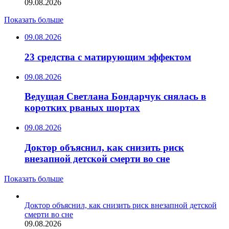
09.08.2026
Показать больше
09.08.2026
23 средства с матирующим эффектом
09.08.2026
Ведущая Светлана Бондарчук снялась в
коротких рваных шортах
09.08.2026
Доктор объяснил, как снизить риск
внезапной детской смерти во сне
Показать больше
Доктор объяснил, как снизить риск внезапной детской
смерти во сне
09.08.2026