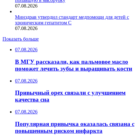
попавшую в мясорубку
07.08.2026
Минздрав утвердил стандарт медпомощи для детей с
хроническим гепатитом С
07.08.2026
Показать больше
07.08.2026
В МГУ рассказали, как пальмовое масло
поможет лечить зубы и выращивать кости
07.08.2026
Привычный орех связали с улучшением
качества сна
07.08.2026
Популярная привычка оказалась связана с
повышенным риском инфаркта