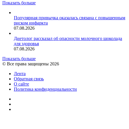
Показать больше
Популярная привычка оказалась связана с повышенным
риском инфаркта
07.08.2026
Диетолог рассказал об опасности молочного шоколада
для здоровья
07.08.2026
Показать больше
© Все права защищены 2026
Лента
Обратная связь
О сайте
Политика конфиденциальности
YouTube
vk.com
RSS
Кнопка
«Наверх»