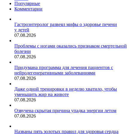
Популярные
Комментарии
Гастроэнтеролог развеял мифы о здоровье печени
у детей
07.08.2026
Проблемы с ногами оказались признаком смертельной
болезни
07.08.2026
Придумана программа для лечения пациентов с
нейродегенеративными заболеваниями
07.08.2026
Даже одной тренировки в неделю хватило, чтобы
уменьшить жир на животе
07.08.2026
Озвучена скрытая причина упадка энергии летом
07.08.2026
Названы пять золотых правил для здоровья сердца