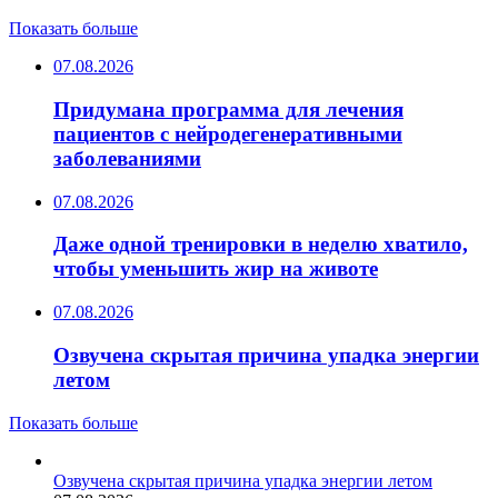
Показать больше
07.08.2026
Придумана программа для лечения
пациентов с нейродегенеративными
заболеваниями
07.08.2026
Даже одной тренировки в неделю хватило,
чтобы уменьшить жир на животе
07.08.2026
Озвучена скрытая причина упадка энергии
летом
Показать больше
Озвучена скрытая причина упадка энергии летом