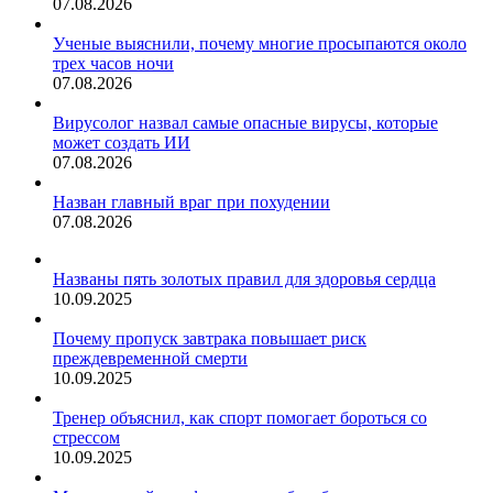
07.08.2026
Ученые выяснили, почему многие просыпаются около
трех часов ночи
07.08.2026
Вирусолог назвал самые опасные вирусы, которые
может создать ИИ
07.08.2026
Назван главный враг при похудении
07.08.2026
Названы пять золотых правил для здоровья сердца
10.09.2025
Почему пропуск завтрака повышает риск
преждевременной смерти
10.09.2025
Тренер объяснил, как спорт помогает бороться со
стрессом
10.09.2025