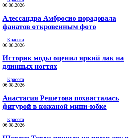
06.08.2026
Алессандра Амбросио порадовала
фанатов откровенным фото
Красота
06.08.2026
Историк моды оценил яркий лак на
длинных ногтях
Красота
06.08.2026
Анастасия Решетова похвасталась
фигурой в кожаной мини-юбке
Красота
06.08.2026