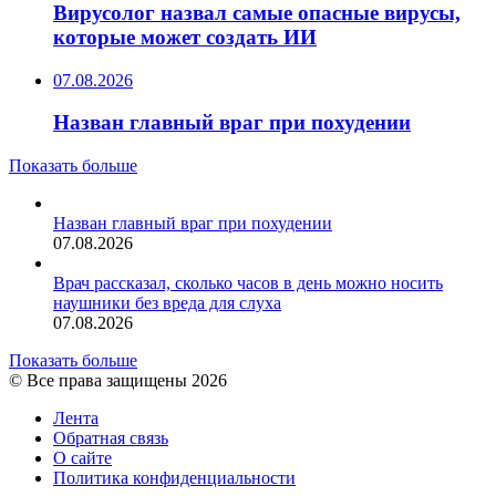
Вирусолог назвал самые опасные вирусы,
которые может создать ИИ
07.08.2026
Назван главный враг при похудении
Показать больше
Назван главный враг при похудении
07.08.2026
Врач рассказал, сколько часов в день можно носить
наушники без вреда для слуха
07.08.2026
Показать больше
© Все права защищены 2026
Лента
Обратная связь
О сайте
Политика конфиденциальности