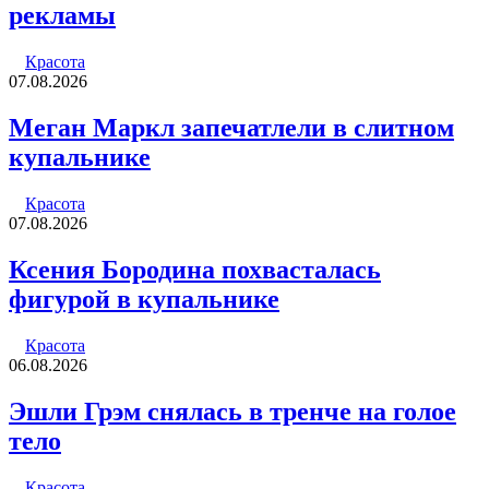
рекламы
Красота
07.08.2026
Меган Маркл запечатлели в слитном
купальнике
Красота
07.08.2026
Ксения Бородина похвасталась
фигурой в купальнике
Красота
06.08.2026
Эшли Грэм снялась в тренче на голое
тело
Красота