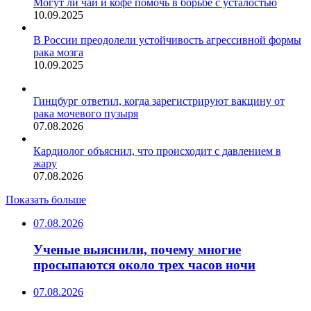
Могут ли чай и кофе помочь в борьбе с усталостью
10.09.2025
В России преодолели устойчивость агрессивной формы
рака мозга
10.09.2025
Гинцбург ответил, когда зарегистрируют вакцину от
рака мочевого пузыря
07.08.2026
Кардиолог объяснил, что происходит с давлением в
жару
07.08.2026
Показать больше
07.08.2026
Ученые выяснили, почему многие
просыпаются около трех часов ночи
07.08.2026