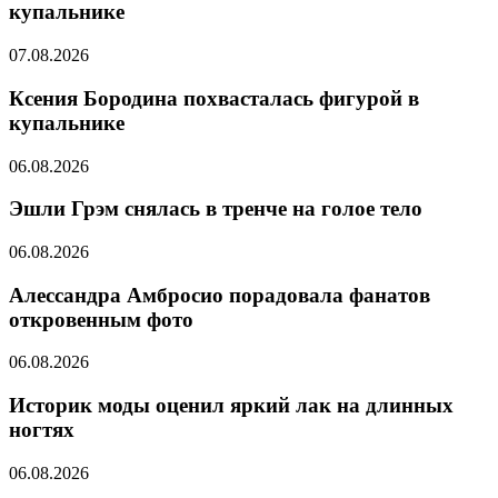
купальнике
07.08.2026
Ксения Бородина похвасталась фигурой в
купальнике
06.08.2026
Эшли Грэм снялась в тренче на голое тело
06.08.2026
Алессандра Амбросио порадовала фанатов
откровенным фото
06.08.2026
Историк моды оценил яркий лак на длинных
ногтях
06.08.2026