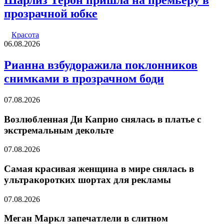
Шарлиз Терон пришла на премьеру в
прозрачной юбке
Красота
06.08.2026
Рианна взбудоражила поклонников
снимками в прозрачном боди
07.08.2026
Возлюбленная Ди Каприо снялась в платье с
экстремальным декольте
07.08.2026
Самая красивая женщина в мире снялась в
ультракоротких шортах для рекламы
07.08.2026
Меган Маркл запечатлели в слитном