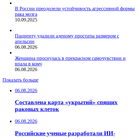
В России преодолели устойчивость агрессивной формы
рака мозга
10.09.2025
Пациенту удалили аденому простаты размером с
апельсин
06.08.2026
Женщина проснулась в прекрасном самочувствии и
впала в кому
06.08.2026
Показать больше
06.08.2026
Составлена карта «укрытий» спящих
раковых клеток
06.08.2026
Российские ученые разработали ИИ-