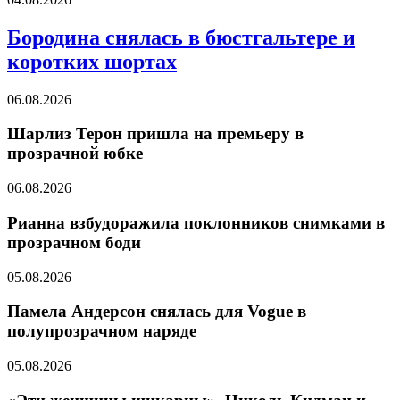
Бородина снялась в бюстгальтере и
коротких шортах
06.08.2026
Шарлиз Терон пришла на премьеру в
прозрачной юбке
06.08.2026
Рианна взбудоражила поклонников снимками в
прозрачном боди
05.08.2026
Памела Андерсон снялась для Vogue в
полупрозрачном наряде
05.08.2026