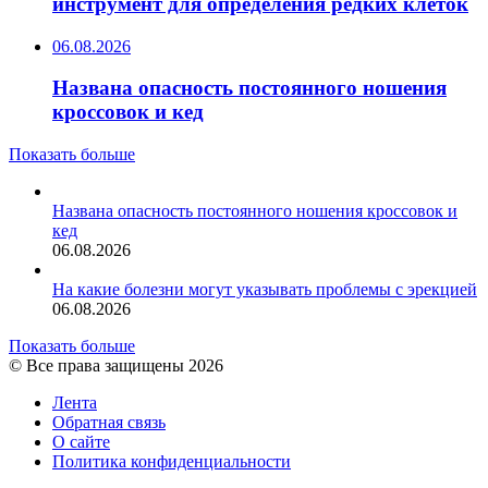
инструмент для определения редких клеток
06.08.2026
Названа опасность постоянного ношения
кроссовок и кед
Показать больше
Названа опасность постоянного ношения кроссовок и
кед
06.08.2026
На какие болезни могут указывать проблемы с эрекцией
06.08.2026
Показать больше
© Все права защищены 2026
Лента
Обратная связь
О сайте
Политика конфиденциальности