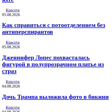
Красота
05.08.2026
Как справиться с потоотделением без
антиперспирантов
Красота
05.08.2026
Дженнифер Лопес похвасталась
фигурой в полупрозрачном платье из
страз
Красота
04.08.2026
Дочь Трампа выложила фото в бикини
Красота
04.08.2026