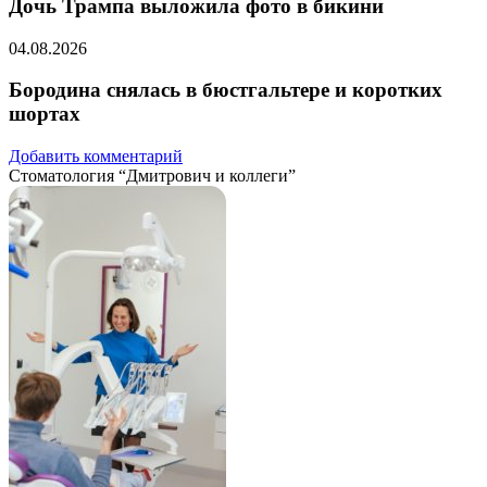
Дочь Трампа выложила фото в бикини
04.08.2026
Бородина снялась в бюстгальтере и коротких
шортах
Добавить комментарий
Стоматология “Дмитрович и коллеги”