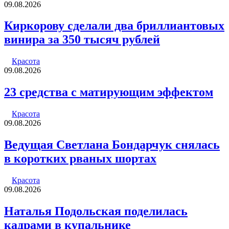
09.08.2026
Киркорову сделали два бриллиантовых
винира за 350 тысяч рублей
Красота
09.08.2026
23 средства с матирующим эффектом
Красота
09.08.2026
Ведущая Светлана Бондарчук снялась
в коротких рваных шортах
Красота
09.08.2026
Наталья Подольская поделилась
кадрами в купальнике