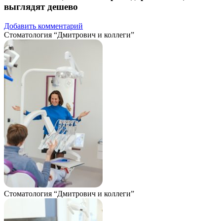
выглядят дешево
Добавить комментарий
Стоматология “Дмитрович и коллеги”
Стоматология “Дмитрович и коллеги”