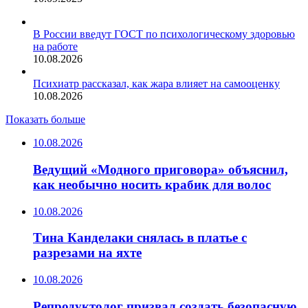
В России введут ГОСТ по психологическому здоровью
на работе
10.08.2026
Психиатр рассказал, как жара влияет на самооценку
10.08.2026
Показать больше
10.08.2026
Ведущий «Модного приговора» объяснил,
как необычно носить крабик для волос
10.08.2026
Тина Канделаки снялась в платье с
разрезами на яхте
10.08.2026
Репродуктолог призвал создать безопасную