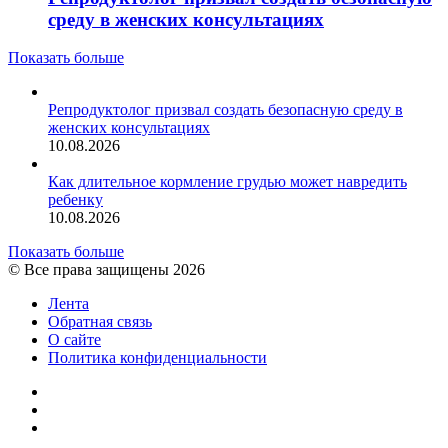
среду в женских консультациях
Показать больше
Репродуктолог призвал создать безопасную среду в
женских консультациях
10.08.2026
Как длительное кормление грудью может навредить
ребенку
10.08.2026
Показать больше
© Все права защищены 2026
Лента
Обратная связь
О сайте
Политика конфиденциальности
YouTube
vk.com
RSS