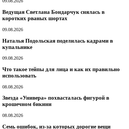
09.08.2026
Ведущая Светлана Бондарчук снялась в
коротких рваных шортах
09.08.2026
Наталья Подольская поделилась кадрами в
купальнике
09.08.2026
Что такое тейпы для лица и как их правильно
использовать
08.08.2026
Звезда «Универа» похвасталась фигурой в
крошечном бикини
08.08.2026
Семь ошибок, из-за которых дорогие вещи