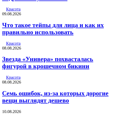
Красота
09.08.2026
Что такое тейпы для лица и как их
правильно использовать
Красота
08.08.2026
Звезда «Универа» похвасталась
фигурой в крошечном бикини
Красота
08.08.2026
Семь ошибок, из-за которых дорогие
вещи выглядят дешево
10.08.2026