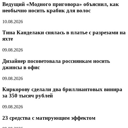
Ведущий «Модного приговора» объяснил, как
необычно носить крабик для волос
10.08.2026
Тина Канделаки снялась в платье с разрезами на
яхте
09.08.2026
Дизайнер посоветовала россиянкам носить
джинсы в офис
09.08.2026
Киркорову сделали два бриллиантовых винира
за 350 тысяч рублей
09.08.2026
23 средства с матирующим эффектом