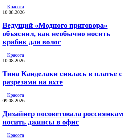
почту
Красота
10.08.2026
Ведущий «Модного приговора»
объяснил, как необычно носить
крабик для волос
Красота
10.08.2026
Тина Канделаки снялась в платье с
разрезами на яхте
Красота
09.08.2026
Дизайнер посоветовала россиянкам
носить джинсы в офис
Красота