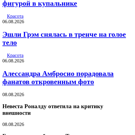
фигурой в купальнике
Красота
06.08.2026
Эшли Грэм снялась в тренче на голое
тело
Красота
06.08.2026
Алессандра Амбросио порадовала
фанатов откровенным фото
08.08.2026
Невеста Роналду ответила на критику
внешности
08.08.2026