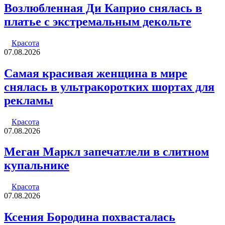
Возлюбленная Ди Каприо снялась в
платье с экстремальным декольте
Красота
07.08.2026
Самая красивая женщина в мире
снялась в ультракоротких шортах для
рекламы
Красота
07.08.2026
Меган Маркл запечатлели в слитном
купальнике
Красота
07.08.2026
Ксения Бородина похвасталась