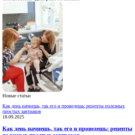
Новые статьи
Как день начнешь, так его и проведешь: рецепты полезных
простых завтраков
18.09.2025
Как день начнешь, так его и проведешь: рецепты