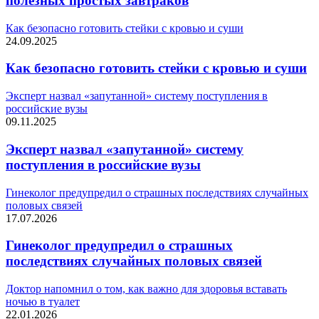
полезных простых завтраков
Как безопасно готовить стейки с кровью и суши
24.09.2025
Как безопасно готовить стейки с кровью и суши
Эксперт назвал «запутанной» систему поступления в
российские вузы
09.11.2025
Эксперт назвал «запутанной» систему
поступления в российские вузы
Гинеколог предупредил о страшных последствиях случайных
половых связей
17.07.2026
Гинеколог предупредил о страшных
последствиях случайных половых связей
Доктор напомнил о том, как важно для здоровья вставать
ночью в туалет
22.01.2026