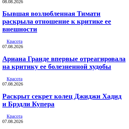
08.08.2026
Бывшая возлюбленная Тимати
раскрыла отношение к критике ее
внешности
Красота
07.08.2026
Ариана Гранде впервые отреагировала
на критику ее болезненной худобы
Красота
07.08.2026
Раскрыт секрет колец Джиджи Хадид
и Брэдли Купера
Красота
07.08.2026