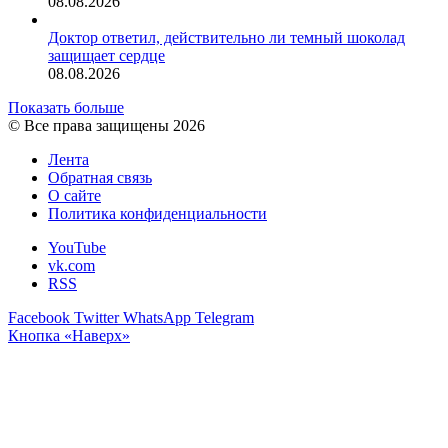
08.08.2026
Доктор ответил, действительно ли темный шоколад
защищает сердце
08.08.2026
Показать больше
© Все права защищены 2026
Лента
Обратная связь
О сайте
Политика конфиденциальности
YouTube
vk.com
RSS
Facebook
Twitter
WhatsApp
Telegram
Кнопка «Наверх»