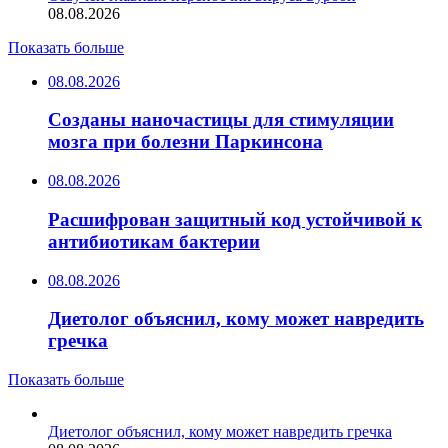
08.08.2026
Показать больше
08.08.2026
Созданы наночастицы для стимуляции
мозга при болезни Паркинсона
08.08.2026
Расшифрован защитный код устойчивой к
антибиотикам бактерии
08.08.2026
Диетолог объяснил, кому может навредить
гречка
Показать больше
Диетолог объяснил, кому может навредить гречка