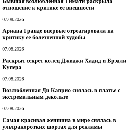
Бывшая возлюбленная Тимати раскрыла
отношение к критике ее внешности
07.08.2026
Ариана Гранде впервые отреагировала на
критику ее болезненной худобы
07.08.2026
Раскрыт секрет колец Джиджи Хадид и Брэдли
Купера
07.08.2026
Возлюбленная Ди Каприо снялась в платье с
экстремальным декольте
07.08.2026
Самая красивая женщина в мире снялась в
ультракоротких шортах для рекламы