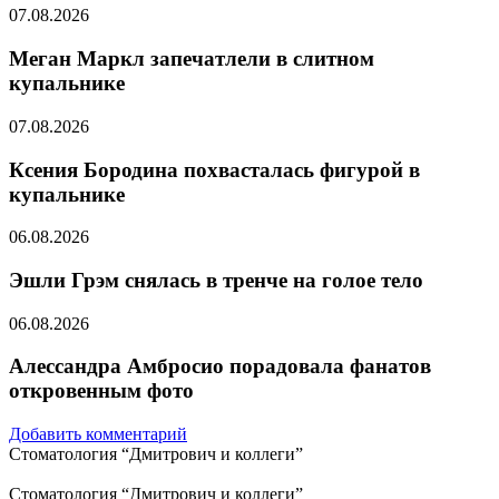
07.08.2026
Меган Маркл запечатлели в слитном
купальнике
07.08.2026
Ксения Бородина похвасталась фигурой в
купальнике
06.08.2026
Эшли Грэм снялась в тренче на голое тело
06.08.2026
Алессандра Амбросио порадовала фанатов
откровенным фото
Добавить комментарий
Стоматология “Дмитрович и коллеги”
Стоматология “Дмитрович и коллеги”