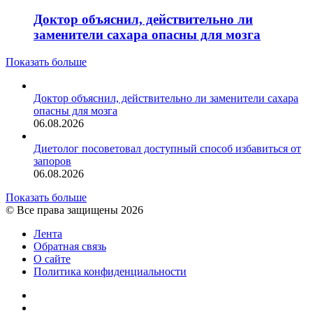
Доктор объяснил, действительно ли
заменители сахара опасны для мозга
Показать больше
Доктор объяснил, действительно ли заменители сахара
опасны для мозга
06.08.2026
Диетолог посоветовал доступный способ избавиться от
запоров
06.08.2026
Показать больше
© Все права защищены 2026
Лента
Обратная связь
О сайте
Политика конфиденциальности
YouTube
vk.com