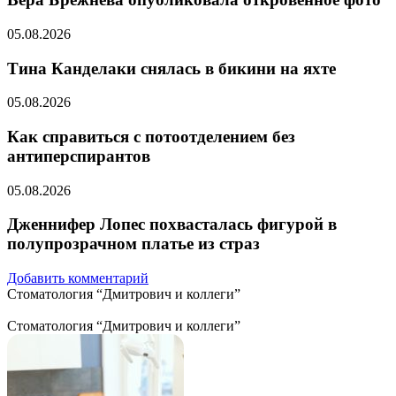
05.08.2026
Тина Канделаки снялась в бикини на яхте
05.08.2026
Как справиться с потоотделением без
антиперспирантов
05.08.2026
Дженнифер Лопес похвасталась фигурой в
полупрозрачном платье из страз
Добавить комментарий
Стоматология “Дмитрович и коллеги”
Стоматология “Дмитрович и коллеги”