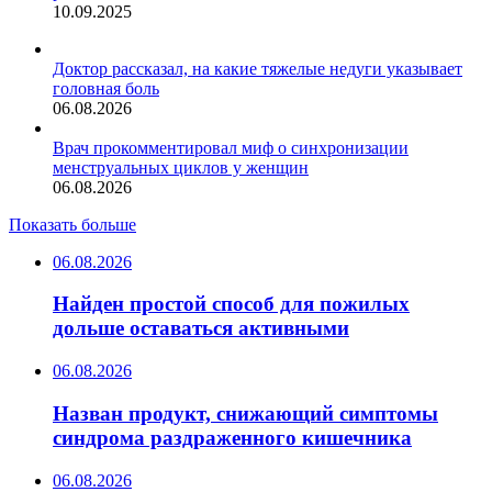
10.09.2025
Доктор рассказал, на какие тяжелые недуги указывает
головная боль
06.08.2026
Врач прокомментировал миф о синхронизации
менструальных циклов у женщин
06.08.2026
Показать больше
06.08.2026
Найден простой способ для пожилых
дольше оставаться активными
06.08.2026
Назван продукт, снижающий симптомы
синдрома раздраженного кишечника
06.08.2026