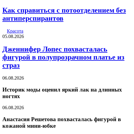
Как справиться с потоотделением без
антиперспирантов
Красота
05.08.2026
Дженнифер Лопес похвасталась
фигурой в полупрозрачном платье из
страз
06.08.2026
Историк моды оценил яркий лак на длинных
ногтях
06.08.2026
Анастасия Решетова похвасталась фигурой в
кожаной мини-юбке