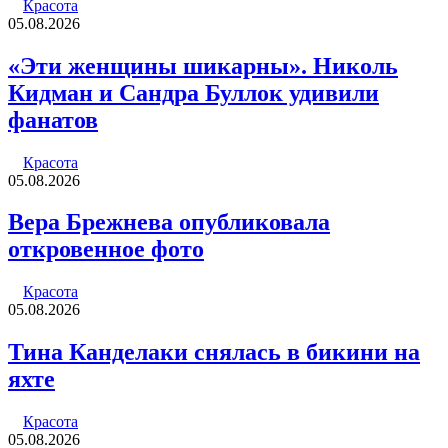
Красота
05.08.2026
«Эти женщины шикарны». Николь
Кидман и Сандра Буллок удивили
фанатов
Красота
05.08.2026
Вера Брежнева опубликовала
откровенное фото
Красота
05.08.2026
Тина Канделаки снялась в бикини на
яхте
Красота
05.08.2026