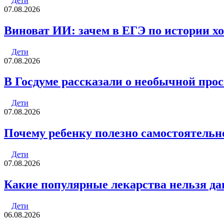
Дети
07.08.2026
Виноват ИИ: зачем в ЕГЭ по истории хо
Дети
07.08.2026
В Госдуме рассказали о необычной про
Дети
07.08.2026
Почему ребенку полезно самостоятельн
Дети
07.08.2026
Какие популярные лекарства нельзя да
Дети
06.08.2026