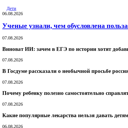
Дети
06.08.2026
Ученые узнали, чем обусловлена польза
07.08.2026
Виноват ИИ: зачем в ЕГЭ по истории хотят добав
07.08.2026
В Госдуме рассказали о необычной просьбе росс
07.08.2026
Почему ребенку полезно самостоятельно справлят
07.08.2026
Какие популярные лекарства нельзя давать детя
06.08.2026