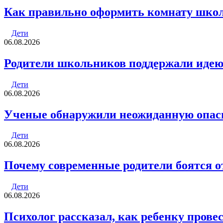
Как правильно оформить комнату шко
Дети
06.08.2026
Родители школьников поддержали идею 
Дети
06.08.2026
Ученые обнаружили неожиданную опасн
Дети
06.08.2026
Почему современные родители боятся о
Дети
06.08.2026
Психолог рассказал, как ребенку прове