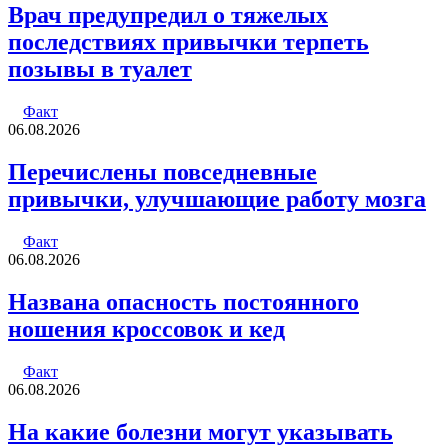
Врач предупредил о тяжелых
последствиях привычки терпеть
позывы в туалет
Факт
06.08.2026
Перечислены повседневные
привычки, улучшающие работу мозга
Факт
06.08.2026
Названа опасность постоянного
ношения кроссовок и кед
Факт
06.08.2026
На какие болезни могут указывать