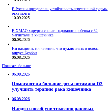
В России преодолели устойчивость агрессивной формы
рака мозга
10.09.2025
В ХМАО хирурги спасли годовалого ребенка с 32
магнитами в кишечнике
06.08.2026
Ни вакцины, ни лечения: что нужно знать о новом
вирусе Бурбон
06.08.2026
Показать больше
06.08.2026
Помогают ли большие дозы витамина D3
улучшить терапию рака кишечника
06.08.2026
Найден способ уничтожения раковых