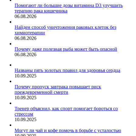
Помогают ли большие дозы витамина D3 улучшить
терапию рака кишечника
06.08.2026
Найден способ уничтожения раковых клеток без
химиотерапии
06.08.2026
Почему даже полезная рыба может быть опасной
06.08.2026
Названы пять золотых правил для здоровья сердца
10.09.2025
Почему пропуск завтрака повышает риск
преждевременной смерти
10.09.2025
Тренер объяснил, как спорт помогает бороться со
стрессом
10.09.2025
Могут ли чай и кофе помочь в борьбе с усталостью
10.09.2025