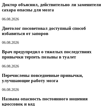
Доктор объяснил, действительно ли заменители
сахара опасны для мозга
06.08.2026
Диетолог посоветовал доступный способ
избавиться от запоров
06.08.2026
Врач предупредил о тяжелых последствиях
привычки терпеть позывы в туалет
06.08.2026
Перечислены повседневные привычки,
улучшающие работу мозга
06.08.2026
Названа опасность постоянного ношения
кроссовок и кед