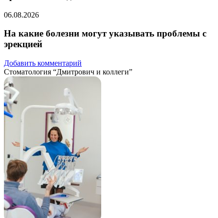
06.08.2026
На какие болезни могут указывать проблемы с
эрекцией
Добавить комментарий
Стоматология “Дмитрович и коллеги”