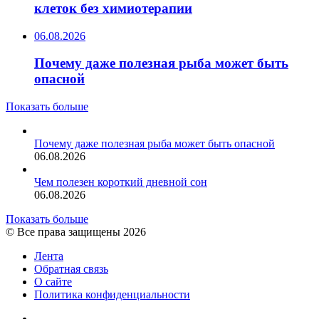
клеток без химиотерапии
06.08.2026
Почему даже полезная рыба может быть
опасной
Показать больше
Почему даже полезная рыба может быть опасной
06.08.2026
Чем полезен короткий дневной сон
06.08.2026
Показать больше
© Все права защищены 2026
Лента
Обратная связь
О сайте
Политика конфиденциальности
YouTube