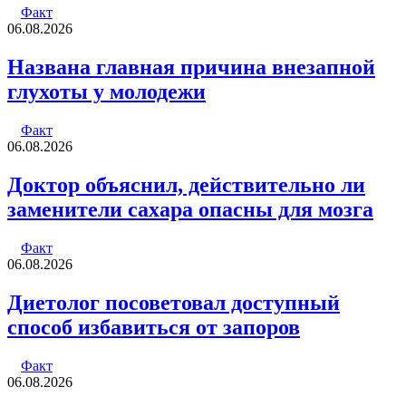
Факт
06.08.2026
Названа главная причина внезапной
глухоты у молодежи
Факт
06.08.2026
Доктор объяснил, действительно ли
заменители сахара опасны для мозга
Факт
06.08.2026
Диетолог посоветовал доступный
способ избавиться от запоров
Факт
06.08.2026