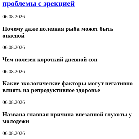
проблемы с эрекцией
06.08.2026
Почему даже полезная рыба может быть
опасной
06.08.2026
Чем полезен короткий дневной сон
06.08.2026
Какие экологические факторы могут негативно
влиять на репродуктивное здоровье
06.08.2026
Названа главная причина внезапной глухоты у
молодежи
06.08.2026