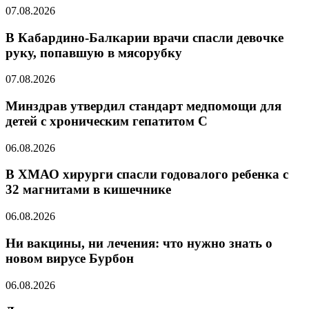
07.08.2026
В Кабардино-Балкарии врачи спасли девочке
руку, попавшую в мясорубку
07.08.2026
Минздрав утвердил стандарт медпомощи для
детей с хроническим гепатитом С
06.08.2026
В ХМАО хирурги спасли годовалого ребенка с
32 магнитами в кишечнике
06.08.2026
Ни вакцины, ни лечения: что нужно знать о
новом вирусе Бурбон
06.08.2026