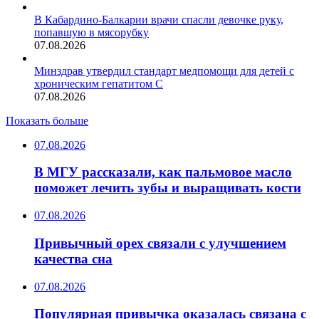
В Кабардино-Балкарии врачи спасли девочке руку,
попавшую в мясорубку
07.08.2026
Минздрав утвердил стандарт медпомощи для детей с
хроническим гепатитом С
07.08.2026
Показать больше
07.08.2026
В МГУ рассказали, как пальмовое масло
поможет лечить зубы и выращивать кости
07.08.2026
Привычный орех связали с улучшением
качества сна
07.08.2026
Популярная привычка оказалась связана с