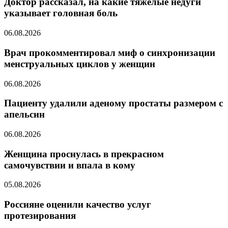
Доктор рассказал, на какие тяжелые недуги
указывает головная боль
06.08.2026
Врач прокомментировал миф о синхронизации
менструальных циклов у женщин
06.08.2026
Пациенту удалили аденому простаты размером с
апельсин
06.08.2026
Женщина проснулась в прекрасном
самочувствии и впала в кому
05.08.2026
Россияне оценили качество услуг
протезирования