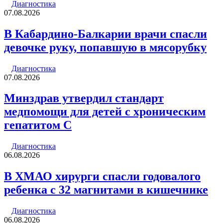
Диагностика
07.08.2026
В Кабардино-Балкарии врачи спасли
девочке руку, попавшую в мясорубку
Диагностика
07.08.2026
Минздрав утвердил стандарт
медпомощи для детей с хроническим
гепатитом С
Диагностика
06.08.2026
В ХМАО хирурги спасли годовалого
ребенка с 32 магнитами в кишечнике
Диагностика
06.08.2026