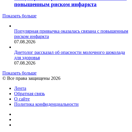
повышенным риском инфаркта
Показать больше
Популярная привычка оказалась связана с повышенным
риском инфаркта
07.08.2026
Диетолог рассказал об опасности молочного шоколада
для здоровья
07.08.2026
Показать больше
© Все права защищены 2026
Лента
Обратная связь
О сайте
Политика конфиденциальности
YouTube
vk.com
RSS