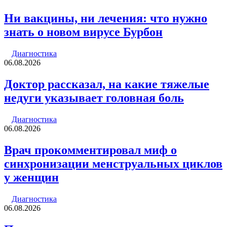
Ни вакцины, ни лечения: что нужно
знать о новом вирусе Бурбон
Диагностика
06.08.2026
Доктор рассказал, на какие тяжелые
недуги указывает головная боль
Диагностика
06.08.2026
Врач прокомментировал миф о
синхронизации менструальных циклов
у женщин
Диагностика
06.08.2026