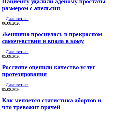
Пациенту удалили аденому простаты
размером с апельсин
Диагностика
06.08.2026
Женщина проснулась в прекрасном
самочувствии и впала в кому
Диагностика
05.08.2026
Россияне оценили качество услуг
протезирования
Диагностика
05.08.2026
Как меняется статистика абортов и
что тревожит врачей