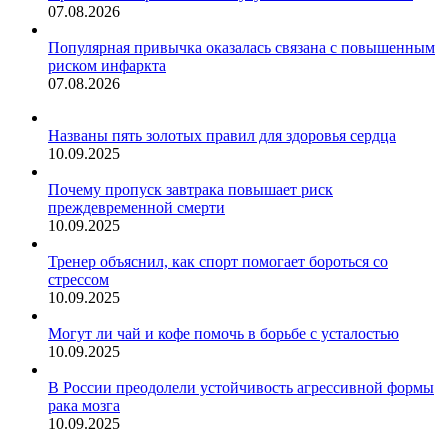
07.08.2026
Популярная привычка оказалась связана с повышенным
риском инфаркта
07.08.2026
Названы пять золотых правил для здоровья сердца
10.09.2025
Почему пропуск завтрака повышает риск
преждевременной смерти
10.09.2025
Тренер объяснил, как спорт помогает бороться со
стрессом
10.09.2025
Могут ли чай и кофе помочь в борьбе с усталостью
10.09.2025
В России преодолели устойчивость агрессивной формы
рака мозга
10.09.2025