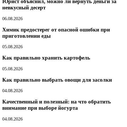
Юрист объяснил, можно ли вернуть деньги за
невкусный десерт
06.08.2026
Химик предостерег от опасной ошибки при
приготовлении еды
05.08.2026
Как правильно хранить картофель
05.08.2026
Как правильно выбрать овощи для засолки
04.08.2026
Качественный и полезный: на что обратить
внимание при выборе йогурта
04.08.2026