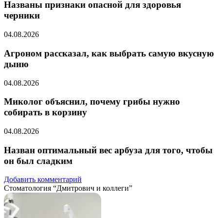
Названы признаки опасной для здоровья
черники
04.08.2026
Агроном рассказал, как выбрать самую вкусную
дыню
04.08.2026
Миколог объяснил, почему грибы нужно
собирать в корзину
04.08.2026
Назван оптимальный вес арбуза для того, чтобы
он был сладким
Добавить комментарий
Стоматология “Дмитрович и коллеги”