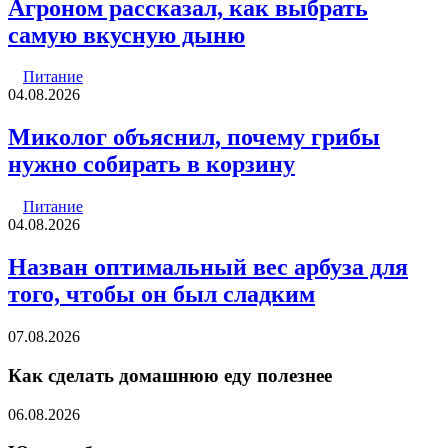
Агроном рассказал, как выбрать
самую вкусную дыню
Питание
04.08.2026
Миколог объяснил, почему грибы
нужно собирать в корзину
Питание
04.08.2026
Назван оптимальный вес арбуза для
того, чтобы он был сладким
07.08.2026
Как сделать домашнюю еду полезнее
06.08.2026