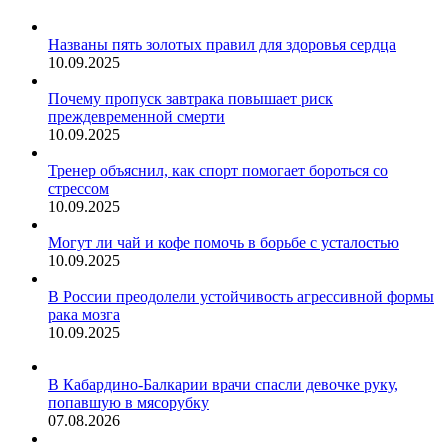
Названы пять золотых правил для здоровья сердца
10.09.2025
Почему пропуск завтрака повышает риск
преждевременной смерти
10.09.2025
Тренер объяснил, как спорт помогает бороться со
стрессом
10.09.2025
Могут ли чай и кофе помочь в борьбе с усталостью
10.09.2025
В России преодолели устойчивость агрессивной формы
рака мозга
10.09.2025
В Кабардино-Балкарии врачи спасли девочке руку,
попавшую в мясорубку
07.08.2026