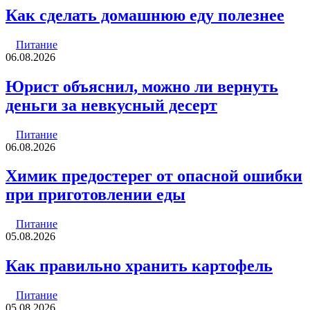
Как сделать домашнюю еду полезнее
Питание
06.08.2026
Юрист объяснил, можно ли вернуть
деньги за невкусный десерт
Питание
06.08.2026
Химик предостерег от опасной ошибки
при приготовлении еды
Питание
05.08.2026
Как правильно хранить картофель
Питание
05.08.2026