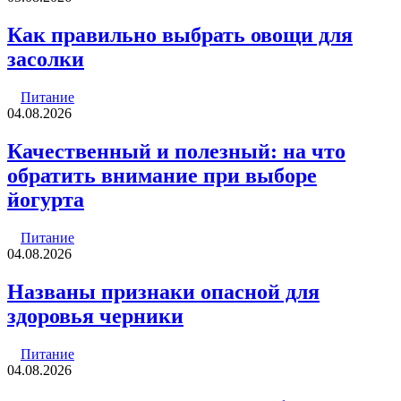
Как правильно выбрать овощи для
засолки
Питание
04.08.2026
Качественный и полезный: на что
обратить внимание при выборе
йогурта
Питание
04.08.2026
Названы признаки опасной для
здоровья черники
Питание
04.08.2026