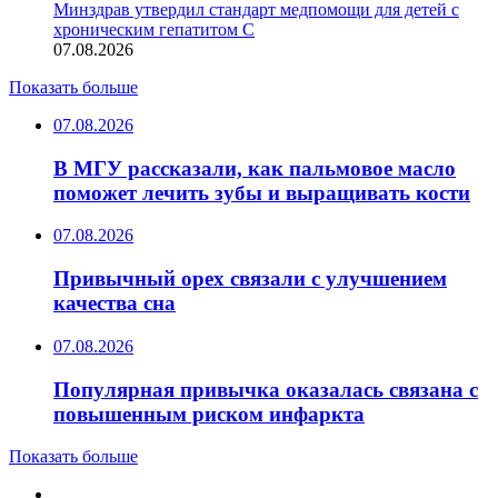
Минздрав утвердил стандарт медпомощи для детей с
хроническим гепатитом С
07.08.2026
Показать больше
07.08.2026
В МГУ рассказали, как пальмовое масло
поможет лечить зубы и выращивать кости
07.08.2026
Привычный орех связали с улучшением
качества сна
07.08.2026
Популярная привычка оказалась связана с
повышенным риском инфаркта
Показать больше