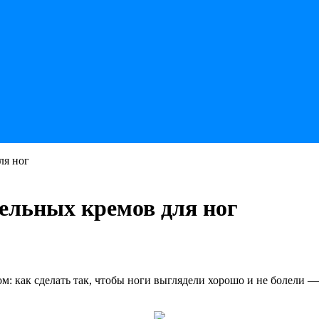
ля ног
ельных кремов для ног
ом: как сделать так, чтобы ноги выглядели хорошо и не болели 