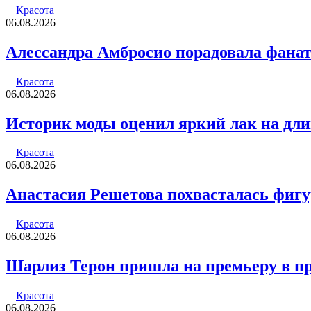
Красота
06.08.2026
Алессандра Амбросио порадовала фана
Красота
06.08.2026
Историк моды оценил яркий лак на дл
Красота
06.08.2026
Анастасия Решетова похвасталась фиг
Красота
06.08.2026
Шарлиз Терон пришла на премьеру в п
Красота
06.08.2026