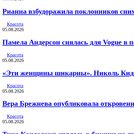
Рианна взбудоражила поклонников сни
Красота
05.08.2026
Памела Андерсон снялась для Vogue в 
Красота
05.08.2026
«Эти женщины шикарны». Николь Кидм
Красота
05.08.2026
Вера Брежнева опубликовала откровенн
Красота
05.08.2026