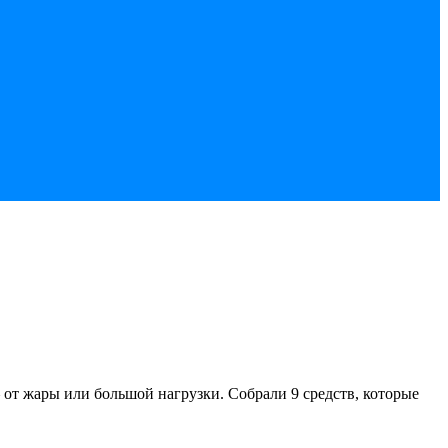
— от жары или большой нагрузки. Собрали 9 средств, которые