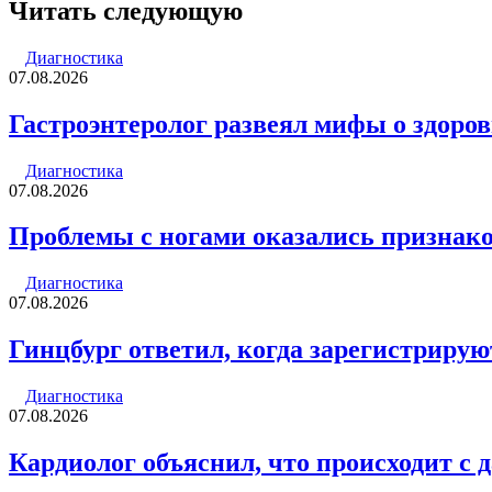
через
Читать следующую
электронную
почту
Диагностика
07.08.2026
Гастроэнтеролог развеял мифы о здоров
Диагностика
07.08.2026
Проблемы с ногами оказались признако
Диагностика
07.08.2026
Гинцбург ответил, когда зарегистрирую
Диагностика
07.08.2026
Кардиолог объяснил, что происходит с 