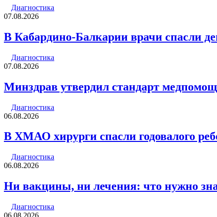
Диагностика
07.08.2026
В Кабардино-Балкарии врачи спасли де
Диагностика
07.08.2026
Минздрав утвердил стандарт медпомощи
Диагностика
06.08.2026
В ХМАО хирурги спасли годовалого реб
Диагностика
06.08.2026
Ни вакцины, ни лечения: что нужно зна
Диагностика
06.08.2026