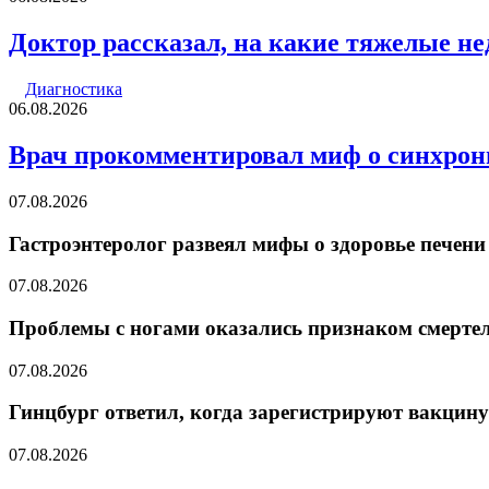
Доктор рассказал, на какие тяжелые не
Диагностика
06.08.2026
Врач прокомментировал миф о синхрон
07.08.2026
Гастроэнтеролог развеял мифы о здоровье печени 
07.08.2026
Проблемы с ногами оказались признаком смерте
07.08.2026
Гинцбург ответил, когда зарегистрируют вакцину
07.08.2026