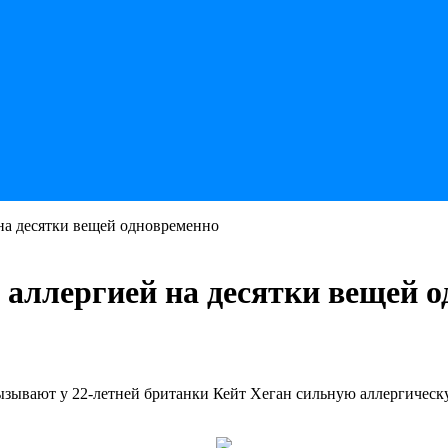
 на десятки вещей одновременно
 аллергией на десятки вещей 
ызывают у 22-летней британки Кейт Хеган сильную аллергическ