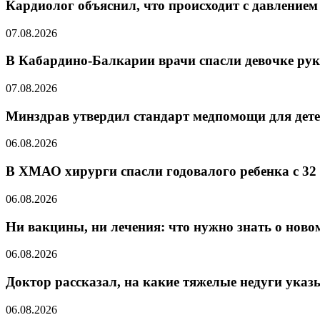
Кардиолог объяснил, что происходит с давлением
07.08.2026
В Кабардино-Балкарии врачи спасли девочке рук
07.08.2026
Минздрав утвердил стандарт медпомощи для дете
06.08.2026
В ХМАО хирурги спасли годовалого ребенка с 32
06.08.2026
Ни вакцины, ни лечения: что нужно знать о ново
06.08.2026
Доктор рассказал, на какие тяжелые недуги указ
06.08.2026