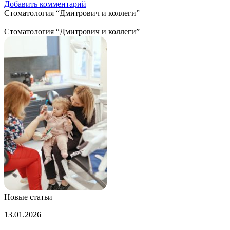
Добавить комментарий
Стоматология “Дмитрович и коллеги”
Стоматология “Дмитрович и коллеги”
Новые статьи
Биолог
13.01.2026
назвала