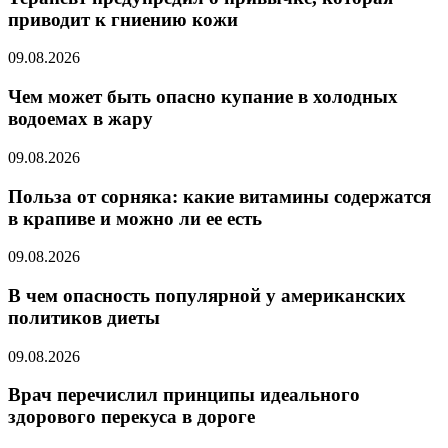
приводит к гниению кожи
09.08.2026
Чем может быть опасно купание в холодных
водоемах в жару
09.08.2026
Польза от сорняка: какие витамины содержатся
в крапиве и можно ли ее есть
09.08.2026
В чем опасность популярной у американских
политиков диеты
09.08.2026
Врач перечислил принципы идеального
здорового перекуса в дороге