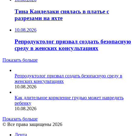
Тина Канделаки снялась в платье с
разрезами на яхте
10.08.2026
Репродуктолог призвал создать безопасную
среду в женских консультациях
Показать больше
Репродуктолог призвал создать безопасную среду в
женских консультациях
10.08.2026
Как длительное кормление грудью может навредить
ребенку
10.08.2026
Показать больше
© Все права защищены 2026
Лента