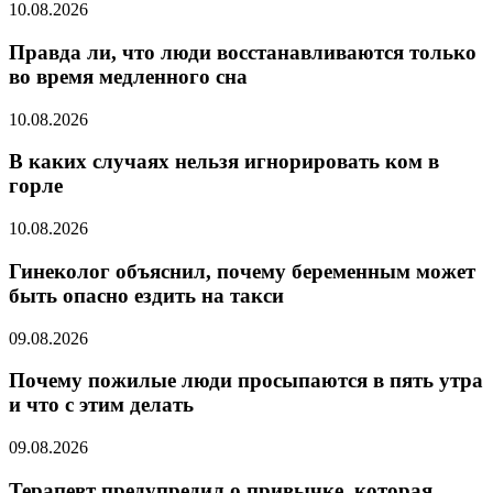
10.08.2026
Правда ли, что люди восстанавливаются только
во время медленного сна
10.08.2026
В каких случаях нельзя игнорировать ком в
горле
10.08.2026
Гинеколог объяснил, почему беременным может
быть опасно ездить на такси
09.08.2026
Почему пожилые люди просыпаются в пять утра
и что с этим делать
09.08.2026
Терапевт предупредил о привычке, которая