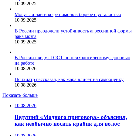
10.09.2025
Могут ли чай и кофе помочь в борьбе с усталостью
10.09.2025
В России преодолели устойчивость агрессивной формы
рака мозга
10.09.2025
В России введут ГОСТ по психологическому здоровью
на работе
10.08.2026
Психиатр рассказал, как жара влияет на самооценку
10.08.2026
Показать больше
10.08.2026
Ведущий «Модного приговора» объяснил,
как необычно носить крабик для волос
10.08.2026