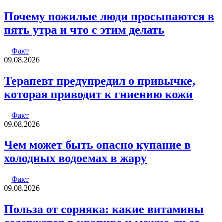
Почему пожилые люди просыпаются в
пять утра и что с этим делать
Факт
09.08.2026
Терапевт предупредил о привычке,
которая приводит к гниению кожи
Факт
09.08.2026
Чем может быть опасно купание в
холодных водоемах в жару
Факт
09.08.2026
Польза от сорняка: какие витамины