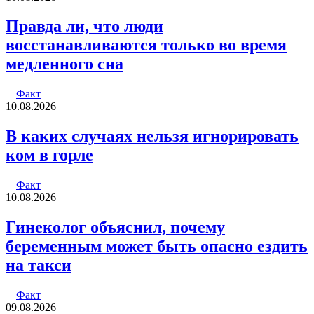
Правда ли, что люди
восстанавливаются только во время
медленного сна
Факт
10.08.2026
В каких случаях нельзя игнорировать
ком в горле
Факт
10.08.2026
Гинеколог объяснил, почему
беременным может быть опасно ездить
на такси
Факт
09.08.2026