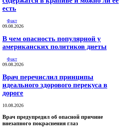
содержатся в крапиве и можно ли ее
есть
Факт
09.08.2026
В чем опасность популярной у
американских политиков диеты
Факт
09.08.2026
Врач перечислил принципы
идеального здорового перекуса в
дороге
10.08.2026
Врач предупредил об опасной причине
внезапного покраснения глаз