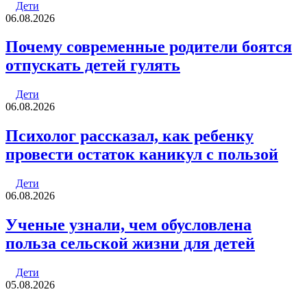
Дети
06.08.2026
Почему современные родители боятся
отпускать детей гулять
Дети
06.08.2026
Психолог рассказал, как ребенку
провести остаток каникул с пользой
Дети
06.08.2026
Ученые узнали, чем обусловлена
польза сельской жизни для детей
Дети
05.08.2026