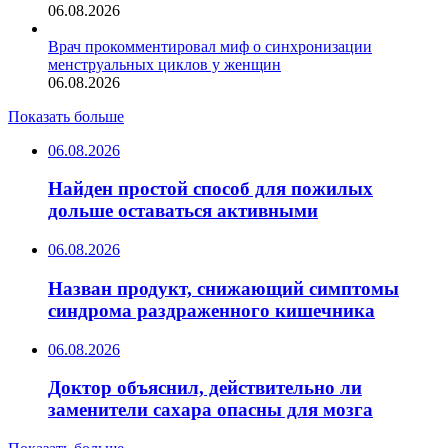
06.08.2026
Врач прокомментировал миф о синхронизации
менструальных циклов у женщин
06.08.2026
Показать больше
06.08.2026
Найден простой способ для пожилых
дольше оставаться активными
06.08.2026
Назван продукт, снижающий симптомы
синдрома раздраженного кишечника
06.08.2026
Доктор объяснил, действительно ли
заменители сахара опасны для мозга