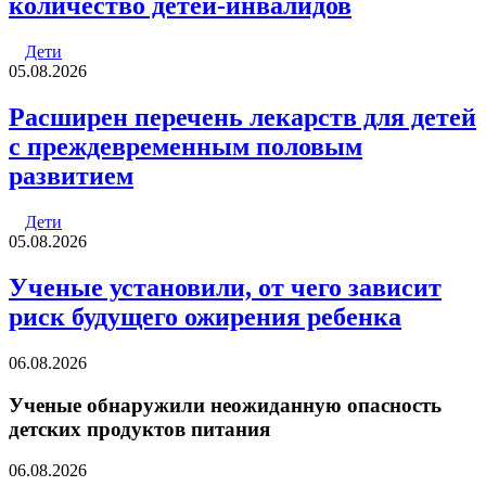
количество детей-инвалидов
Дети
05.08.2026
Расширен перечень лекарств для детей
с преждевременным половым
развитием
Дети
05.08.2026
Ученые установили, от чего зависит
риск будущего ожирения ребенка
06.08.2026
Ученые обнаружили неожиданную опасность
детских продуктов питания
06.08.2026