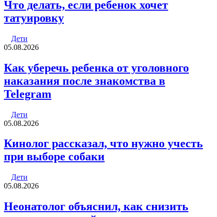
Что делать, если ребенок хочет
татуировку
Дети
05.08.2026
Как уберечь ребенка от уголовного
наказания после знакомства в
Telegram
Дети
05.08.2026
Кинолог рассказал, что нужно учесть
при выборе собаки
Дети
05.08.2026
Неонатолог объяснил, как снизить