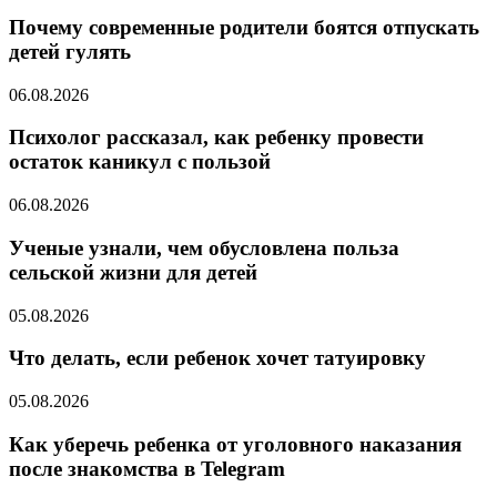
Почему современные родители боятся отпускать
детей гулять
06.08.2026
Психолог рассказал, как ребенку провести
остаток каникул с пользой
06.08.2026
Ученые узнали, чем обусловлена польза
сельской жизни для детей
05.08.2026
Что делать, если ребенок хочет татуировку
05.08.2026
Как уберечь ребенка от уголовного наказания
после знакомства в Telegram