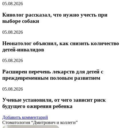
05.08.2026
Кинолог рассказал, что нужно учесть при
выборе собаки
05.08.2026
Неонатолог объяснил, как снизить количество
детей-инвалидов
05.08.2026
Расширен перечень лекарств для детей с
преждевременным половым развитием
05.08.2026
Ученые установили, от чего зависит риск
будущего ожирения ребенка
Добавить комментарий
Стоматология “Дмитрович и коллеги”