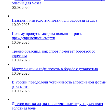
опасны для мозга
06.08.2026
Названы пять золотых правил для здоровья сердца
10.09.2025
Почему пропуск завтрака повышает риск
преждевременной смерти
10.09.2025
Тренер объяснил, как спорт помогает бороться со
стрессом
10.09.2025
Могут ли чай и кофе помочь в борьбе с усталостью
10.09.2025
В России преодолели устойчивость агрессивной формы
рака мозга
10.09.2025
Доктор рассказал, на какие тяжелые недуги указывает
головная боль