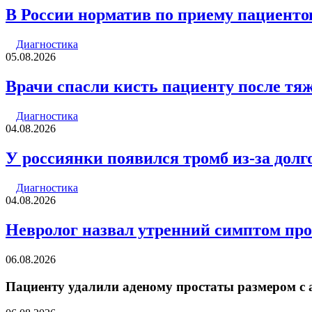
В России норматив по приему пациенто
Диагностика
05.08.2026
Врачи спасли кисть пациенту после тя
Диагностика
04.08.2026
У россиянки появился тромб из-за долг
Диагностика
04.08.2026
Невролог назвал утренний симптом про
06.08.2026
Пациенту удалили аденому простаты размером с 