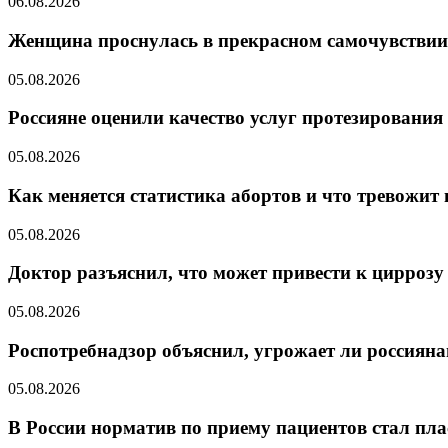
06.08.2026
Женщина проснулась в прекрасном самочувствии
05.08.2026
Россияне оценили качество услуг протезирования
05.08.2026
Как меняется статистика абортов и что тревожит 
05.08.2026
Доктор разъяснил, что может привести к циррозу
05.08.2026
Роспотребнадзор объяснил, угрожает ли россиян
05.08.2026
В России норматив по приему пациентов стал пла