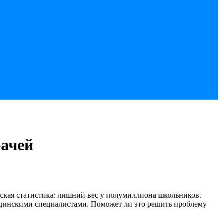
рачей
ская статистика: лишний вес у полумиллиона школьников.
ицинскими специалистами. Поможет ли это решить проблему