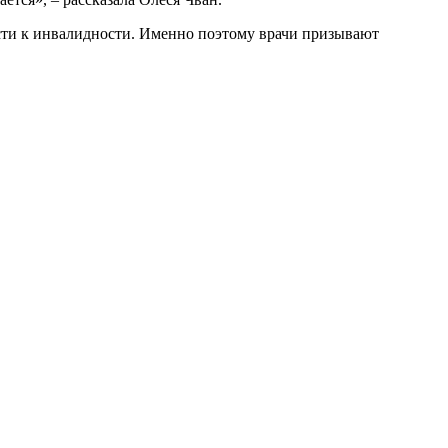
ести к инвалидности. Именно поэтому врачи призывают