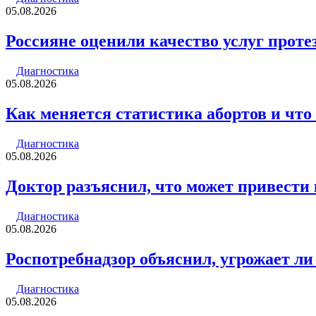
05.08.2026
Россияне оценили качество услуг прот
Диагностика
05.08.2026
Как меняется статистика абортов и что
Диагностика
05.08.2026
Доктор разъяснил, что может привести 
Диагностика
05.08.2026
Роспотребнадзор объяснил, угрожает ли
Диагностика
05.08.2026