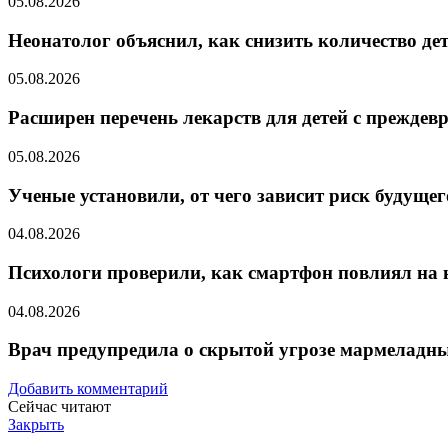
05.08.2026
Неонатолог объяснил, как снизить количество де
05.08.2026
Расширен перечень лекарств для детей с прежде
05.08.2026
Ученые установили, от чего зависит риск будуще
04.08.2026
Психологи проверили, как смартфон повлиял на 
04.08.2026
Врач предупредила о скрытой угрозе мармеладны
Добавить комментарий
Сейчас читают
Закрыть