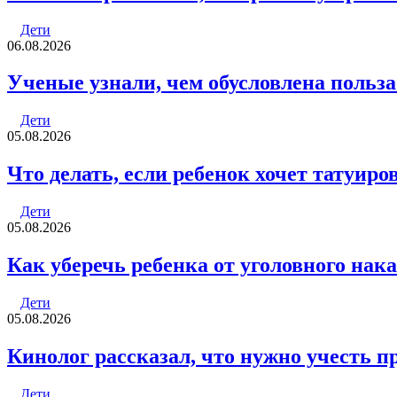
Дети
06.08.2026
Ученые узнали, чем обусловлена польза
Дети
05.08.2026
Что делать, если ребенок хочет татуиро
Дети
05.08.2026
Как уберечь ребенка от уголовного нак
Дети
05.08.2026
Кинолог рассказал, что нужно учесть п
Дети