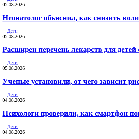
05.08.2026
Неонатолог объяснил, как снизить кол
Дети
05.08.2026
Расширен перечень лекарств для дете
Дети
05.08.2026
Ученые установили, от чего зависит ри
Дети
04.08.2026
Психологи проверили, как смартфон по
Дети
04.08.2026