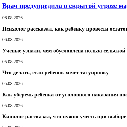
Врач предупредила о скрытой угрозе м
06.08.2026
Психолог рассказал, как ребенку провести остато
06.08.2026
Ученые узнали, чем обусловлена польза сельской
05.08.2026
Что делать, если ребенок хочет татуировку
05.08.2026
Как уберечь ребенка от уголовного наказания пос
05.08.2026
Кинолог рассказал, что нужно учесть при выборе