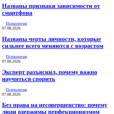
Названы признаки зависимости от
смартфона
Психология
07.08.2026
Названы черты личности, которые
сильнее всего меняются с возрастом
Психология
07.08.2026
Эксперт разъяснил, почему важно
научиться спорить
Психология
07.08.2026
Без права на несовершенство: почему
люди одержимы перфекционизмом