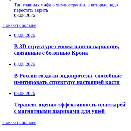
Три главных мифа о химиотерапии, в которые надо
перестать верить
08.08.2026
Показать больше
08.08.2026
В 3D-структуре генома нашли вариации,
связанные с болезнью Крона
08.08.2026
В России создали эндопротезы, способные
имитировать структуру настоящей кости
08.08.2026
Терапевт оценил эффективность пластырей
с магнитными шариками для ушей
Показать больше