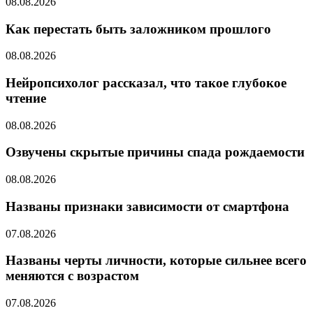
08.08.2026
Как перестать быть заложником прошлого
08.08.2026
Нейропсихолог рассказал, что такое глубокое
чтение
08.08.2026
Озвучены скрытые причины спада рождаемости
08.08.2026
Названы признаки зависимости от смартфона
07.08.2026
Названы черты личности, которые сильнее всего
меняются с возрастом
07.08.2026