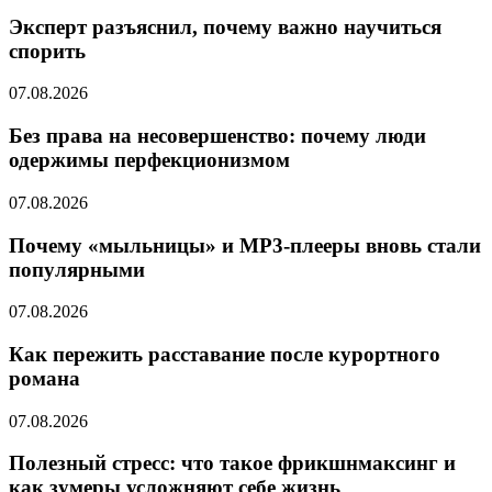
Эксперт разъяснил, почему важно научиться
спорить
07.08.2026
Без права на несовершенство: почему люди
одержимы перфекционизмом
07.08.2026
Почему «мыльницы» и MP3-плееры вновь стали
популярными
07.08.2026
Как пережить расставание после курортного
романа
07.08.2026
Полезный стресс: что такое фрикшнмаксинг и
как зумеры усложняют себе жизнь