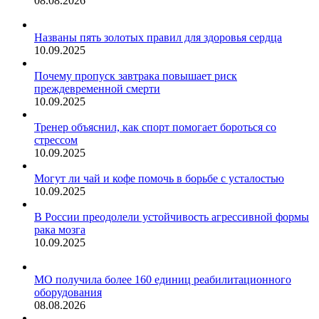
08.08.2026
Названы пять золотых правил для здоровья сердца
10.09.2025
Почему пропуск завтрака повышает риск
преждевременной смерти
10.09.2025
Тренер объяснил, как спорт помогает бороться со
стрессом
10.09.2025
Могут ли чай и кофе помочь в борьбе с усталостью
10.09.2025
В России преодолели устойчивость агрессивной формы
рака мозга
10.09.2025
МО получила более 160 единиц реабилитационного
оборудования
08.08.2026