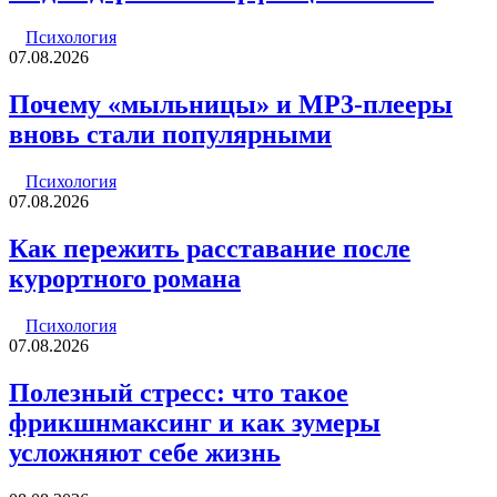
Психология
07.08.2026
Почему «мыльницы» и MP3-плееры
вновь стали популярными
Психология
07.08.2026
Как пережить расставание после
курортного романа
Психология
07.08.2026
Полезный стресс: что такое
фрикшнмаксинг и как зумеры
усложняют себе жизнь