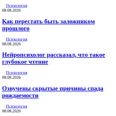
почту
Психология
08.08.2026
Как перестать быть заложником
прошлого
Психология
08.08.2026
Нейропсихолог рассказал, что такое
глубокое чтение
Психология
08.08.2026
Озвучены скрытые причины спада
рождаемости
Психология
08.08.2026