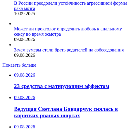
В России преодолели устойчивость агрессивной формы
рака мозга
10.09.2025
Может ли проктолог определить любовь к анальному
сексу во время осмотра
09.08.2026
Зачем зумеры стали брать родителей на собеседования
09.08.2026
Показать больше
09.08.2026
23 средства с матирующим эффектом
09.08.2026
Ведущая Светлана Бондарчук снялась в
коротких рваных шортах
09.08.2026