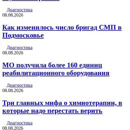
Диагностика
08.08.2026
Как изменилось число бригад СМП в
Подмосковье
Диагностика
08.08.2026
МО получила более 160 единиц
реабилитационного оборудования
Диагностика
08.08.2026
Три главных мифа о химиотерапии, в
которые надо перестать верить
Диагностика
08.08.2026