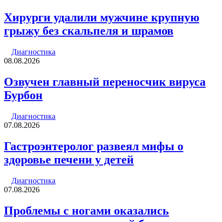
Хирурги удалили мужчине крупную
грыжу без скальпеля и шрамов
Диагностика
08.08.2026
Озвучен главный переносчик вируса
Бурбон
Диагностика
07.08.2026
Гастроэнтеролог развеял мифы о
здоровье печени у детей
Диагностика
07.08.2026
Проблемы с ногами оказались