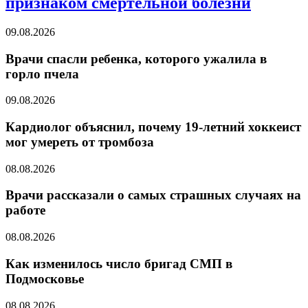
признаком смертельной болезни
09.08.2026
Врачи спасли ребенка, которого ужалила в
горло пчела
09.08.2026
Кардиолог объяснил, почему 19-летний хоккеист
мог умереть от тромбоза
08.08.2026
Врачи рассказали о самых страшных случаях на
работе
08.08.2026
Как изменилось число бригад СМП в
Подмосковье
08.08.2026