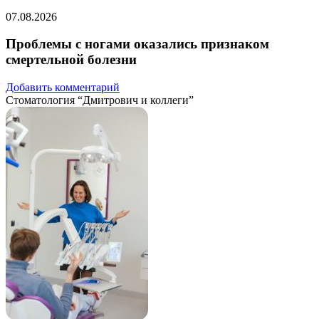
07.08.2026
Проблемы с ногами оказались признаком
смертельной болезни
Добавить комментарий
Стоматология “Дмитрович и коллеги”