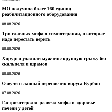
МО получила более 160 единиц
реабилитационного оборудования
08.08.2026
Три главных мифа о химиотерапии, в которые
надо перестать верить
08.08.2026
Хирурги удалили мужчине крупную грыжу без
скальпеля и шрамов
08.08.2026
Озвучен главный переносчик вируса Бурбон
07.08.2026
Гастроэнтеролог развеял мифы о здоровье
печени у детей