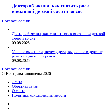
Доктор объяснил, как снизить риск
внезапной детской смерти во сне
Показать больше
Доктор объяснил, как снизить риск внезапной детской
смерти во сне
09.08.2026
Ученые выяснили, почему дети, выросшие в деревне,
реже страдают аллергией
09.08.2026
Показать больше
© Все права защищены 2026
Лента
Обратная связь
О сайте
Политика конфиденциальности
YouTube
vk.com