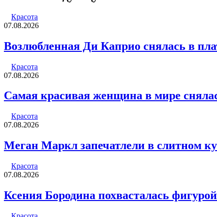
электронную
почту
Красота
07.08.2026
Возлюбленная Ди Каприо снялась в пла
Красота
07.08.2026
Самая красивая женщина в мире сняла
Красота
07.08.2026
Меган Маркл запечатлели в слитном к
Красота
07.08.2026
Ксения Бородина похвасталась фигурой
Красота