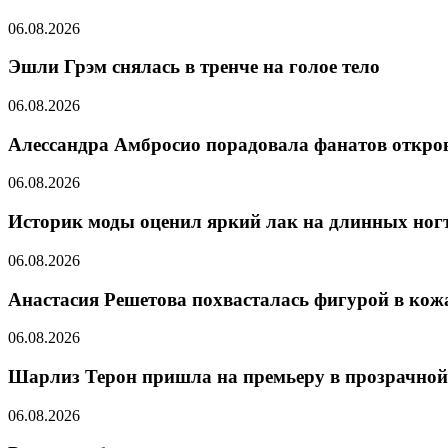
06.08.2026
Эшли Грэм снялась в тренче на голое тело
06.08.2026
Алессандра Амбросио порадовала фанатов откро
06.08.2026
Историк моды оценил яркий лак на длинных ног
06.08.2026
Анастасия Решетова похвасталась фигурой в ко
06.08.2026
Шарлиз Терон пришла на премьеру в прозрачной
06.08.2026