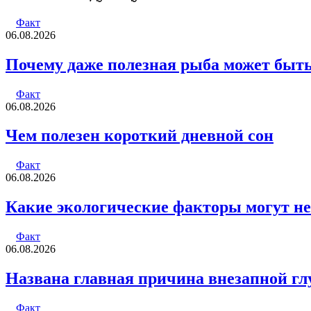
электронную
почту
Факт
06.08.2026
Почему даже полезная рыба может быт
Факт
06.08.2026
Чем полезен короткий дневной сон
Факт
06.08.2026
Какие экологические факторы могут не
Факт
06.08.2026
Названа главная причина внезапной гл
Факт