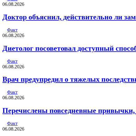
06.08.2026
Доктор объяснил, действительно ли зам
Факт
06.08.2026
Диетолог посоветовал доступный способ
Факт
06.08.2026
Врач предупредил о тяжелых последств
Факт
06.08.2026
Перечислены повседневные привычки,
Факт
06.08.2026