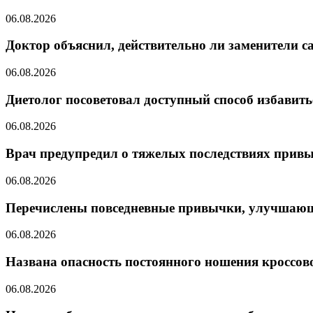
06.08.2026
Доктор объяснил, действительно ли заменители с
06.08.2026
Диетолог посоветовал доступный способ избавить
06.08.2026
Врач предупредил о тяжелых последствиях привы
06.08.2026
Перечислены повседневные привычки, улучшающ
06.08.2026
Названа опасность постоянного ношения кроссово
06.08.2026