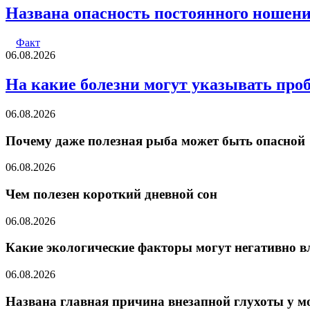
Названа опасность постоянного ношени
Факт
06.08.2026
На какие болезни могут указывать про
06.08.2026
Почему даже полезная рыба может быть опасной
06.08.2026
Чем полезен короткий дневной сон
06.08.2026
Какие экологические факторы могут негативно в
06.08.2026
Названа главная причина внезапной глухоты у м