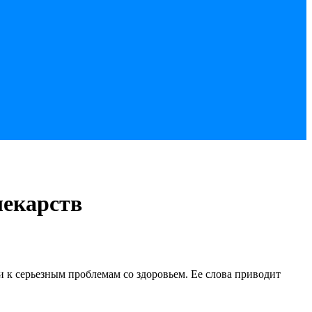
лекарств
и к серьезным проблемам со здоровьем. Ее слова приводит