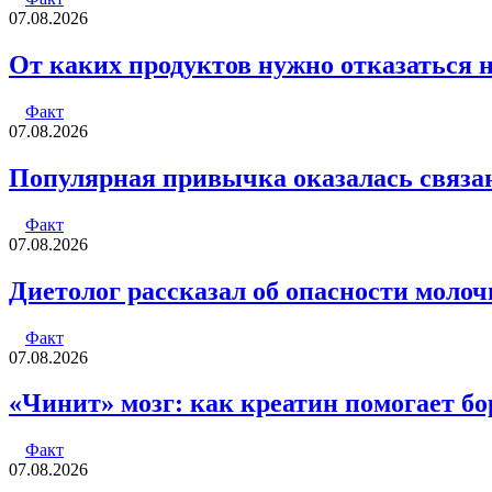
07.08.2026
От каких продуктов нужно отказаться 
Факт
07.08.2026
Популярная привычка оказалась связ
Факт
07.08.2026
Диетолог рассказал об опасности молоч
Факт
07.08.2026
«Чинит» мозг: как креатин помогает бор
Факт
07.08.2026