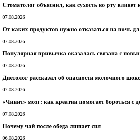
Стоматолог объяснил, как сухость во рту влияет 
07.08.2026
От каких продуктов нужно отказаться на ночь д
07.08.2026
Популярная привычка оказалась связана с пов
07.08.2026
Диетолог рассказал об опасности молочного шок
07.08.2026
«Чинит» мозг: как креатин помогает бороться с де
07.08.2026
Почему чай после обеда лишает сил
06.08.2026