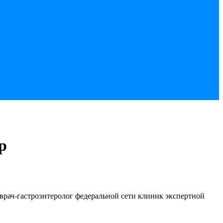
р
 врач-гастроэнтеролог федеральной сети клиник экспертной