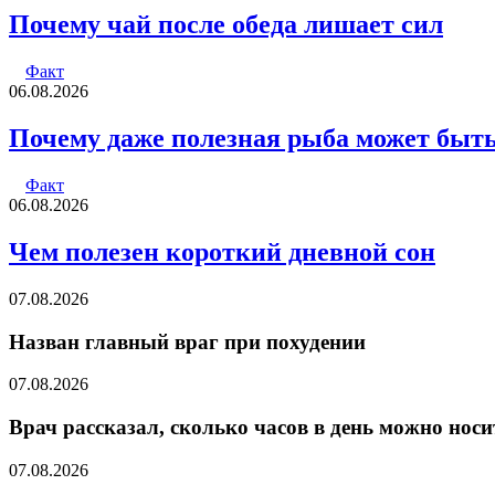
Почему чай после обеда лишает сил
Факт
06.08.2026
Почему даже полезная рыба может быт
Факт
06.08.2026
Чем полезен короткий дневной сон
07.08.2026
Назван главный враг при похудении
07.08.2026
Врач рассказал, сколько часов в день можно носи
07.08.2026