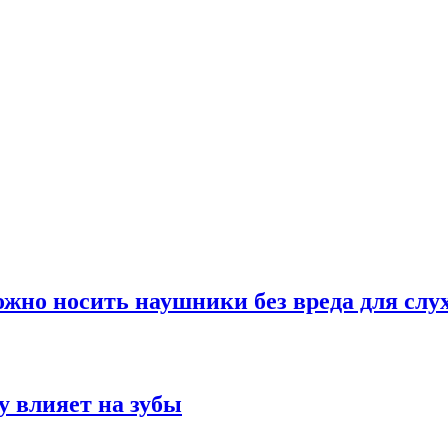
можно носить наушники без вреда для слу
у влияет на зубы