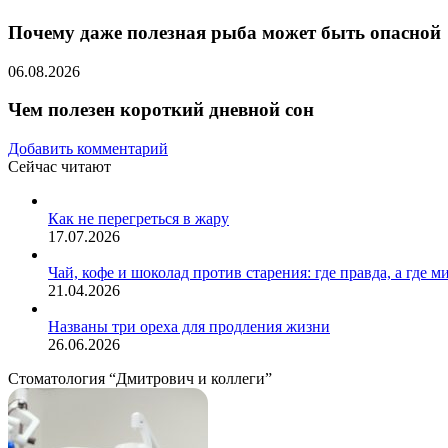
Почему даже полезная рыба может быть опасной
06.08.2026
Чем полезен короткий дневной сон
Добавить комментарий
Сейчас читают
Закрыть
Как не перегреться в жару
17.07.2026
Чай, кофе и шоколад против старения: где правда, а где м
21.04.2026
Названы три ореха для продления жизни
26.06.2026
Стоматология “Дмитрович и коллеги”