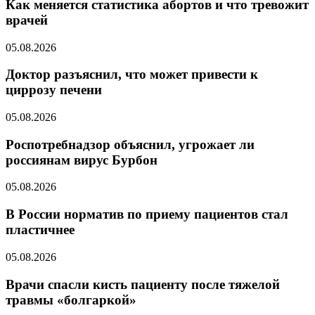
Как меняется статистика абортов и что тревожит
врачей
05.08.2026
Доктор разъяснил, что может привести к
циррозу печени
05.08.2026
Роспотребнадзор объяснил, угрожает ли
россиянам вирус Бурбон
05.08.2026
В России норматив по приему пациентов стал
пластичнее
05.08.2026
Врачи спасли кисть пациенту после тяжелой
травмы «болгаркой»