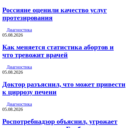
Россияне оценили качество услуг
протезирования
Диагностика
05.08.2026
Как меняется статистика абортов и
что тревожит врачей
Диагностика
05.08.2026
Доктор разъяснил, что может привести
к циррозу печени
Диагностика
05.08.2026
Роспотребнадзор объяснил, угрожает