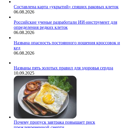
Составлена карта «укрытий» спящих раковых клеток
06.08.2026
Российские ученые разработали ИИ-инструмент для
определения редких клеток
06.08.2026
Названа опасность постоянного ношения кроссовок и
кед
06.08.2026
Названы пять золотых правил для здоровья сердца
10.09.2025
Почему пропуск завтрака повышает риск
преждевременной смерти