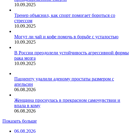
10.09.2025
Тренер объяснил, как спорт помогает бороться со
стрессом
10.09.2025
Могут ли чай и кофе помочь в борьбе с усталостью
10.09.2025
В России преодолели устойчивость агрессивной формы
рака мозга
10.09.2025
Пациенту удалили аденому простаты размером с
апельсин
06.08.2026
Женщина проснулась в прекрасном самочувствии и
впала в кому
06.08.2026
Показать больше
06.08.2026