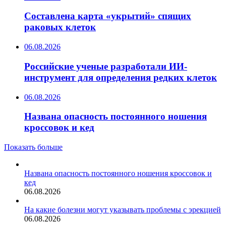
Составлена карта «укрытий» спящих
раковых клеток
06.08.2026
Российские ученые разработали ИИ-
инструмент для определения редких клеток
06.08.2026
Названа опасность постоянного ношения
кроссовок и кед
Показать больше
Названа опасность постоянного ношения кроссовок и
кед
06.08.2026
На какие болезни могут указывать проблемы с эрекцией
06.08.2026