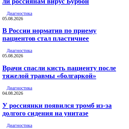
ли россиянам вирус Бурбон
Диагностика
05.08.2026
В России норматив по приему
пациентов стал пластичнее
Диагностика
05.08.2026
Врачи спасли кисть пациенту после
тяжелой травмы «болгаркой»
Диагностика
04.08.2026
У россиянки появился тромб из-за
долгого сидения на унитазе
Диагностика