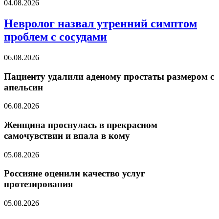
04.08.2026
Невролог назвал утренний симптом
проблем с сосудами
06.08.2026
Пациенту удалили аденому простаты размером с
апельсин
06.08.2026
Женщина проснулась в прекрасном
самочувствии и впала в кому
05.08.2026
Россияне оценили качество услуг
протезирования
05.08.2026