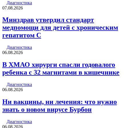
Диагностика
07.08.2026
Минздрав утвердил стандарт
медпомощи для детей с хроническим
гепатитом С
Диагностика
06.08.2026
В ХМАО хирурги спасли годовалого
ребенка с 32 магнитами в кишечнике
Диагностика
06.08.2026
Ни вакцины, ни лечения: что нужно
знать о новом вирусе Бурбон
Диагностика
06.08.2026