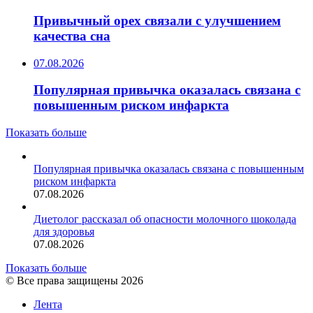
Привычный орех связали с улучшением
качества сна
07.08.2026
Популярная привычка оказалась связана с
повышенным риском инфаркта
Показать больше
Популярная привычка оказалась связана с повышенным
риском инфаркта
07.08.2026
Диетолог рассказал об опасности молочного шоколада
для здоровья
07.08.2026
Показать больше
© Все права защищены 2026
Лента