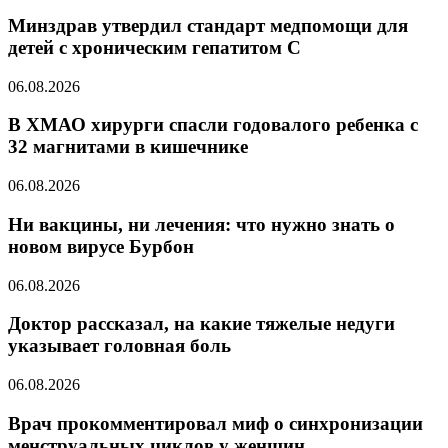
Минздрав утвердил стандарт медпомощи для
детей с хроническим гепатитом С
06.08.2026
В ХМАО хирурги спасли годовалого ребенка с
32 магнитами в кишечнике
06.08.2026
Ни вакцины, ни лечения: что нужно знать о
новом вирусе Бурбон
06.08.2026
Доктор рассказал, на какие тяжелые недуги
указывает головная боль
06.08.2026
Врач прокомментировал миф о синхронизации
менструальных циклов у женщин