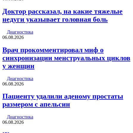
Доктор рассказал, на какие тяжелые
недуги указывает головная боль
Диагностика
06.08.2026
Врач прокомментировал миф о
синхронизации менструальных циклов
у женщин
Диагностика
06.08.2026
Пациенту удалили аденому простаты
размером с апельсин
Диагностика
06.08.2026