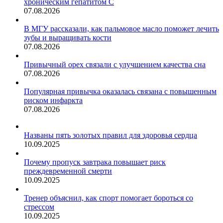
хроническим гепатитом С
07.08.2026
В МГУ рассказали, как пальмовое масло поможет лечить
зубы и выращивать кости
07.08.2026
Привычный орех связали с улучшением качества сна
07.08.2026
Популярная привычка оказалась связана с повышенным
риском инфаркта
07.08.2026
Названы пять золотых правил для здоровья сердца
10.09.2025
Почему пропуск завтрака повышает риск
преждевременной смерти
10.09.2025
Тренер объяснил, как спорт помогает бороться со
стрессом
10.09.2025