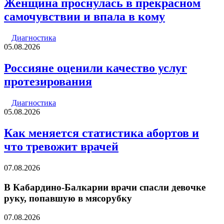
Женщина проснулась в прекрасном
самочувствии и впала в кому
Диагностика
05.08.2026
Россияне оценили качество услуг
протезирования
Диагностика
05.08.2026
Как меняется статистика абортов и
что тревожит врачей
07.08.2026
В Кабардино-Балкарии врачи спасли девочке
руку, попавшую в мясорубку
07.08.2026