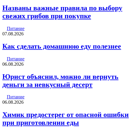
Названы важные правила по выбору
свежих грибов при покупке
Питание
07.08.2026
Как сделать домашнюю еду полезнее
Питание
06.08.2026
Юрист объяснил, можно ли вернуть
деньги за невкусный десерт
Питание
06.08.2026
Химик предостерег от опасной ошибки
при приготовлении еды