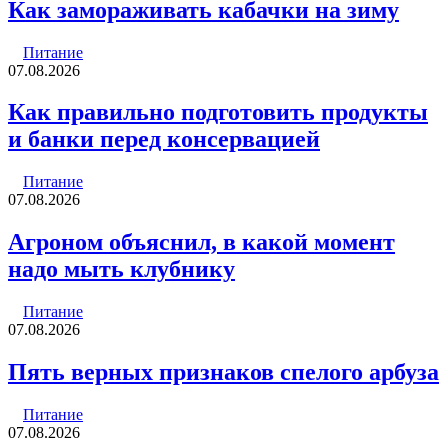
Как замораживать кабачки на зиму
Питание
07.08.2026
Как правильно подготовить продукты
и банки перед консервацией
Питание
07.08.2026
Агроном объяснил, в какой момент
надо мыть клубнику
Питание
07.08.2026
Пять верных признаков спелого арбуза
Питание
07.08.2026