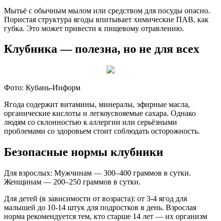
Мытьё с обычным мылом или средством для посуды опасно.
Пористая структура ягоды впитывает химические ПАВ, как
губка. Это может привести к пищевому отравлению.
Клубника — полезна, но не для всех
Фото: Кубань-Информ
Ягода содержит витамины, минералы, эфирные масла,
органические кислоты и легкоусвояемые сахара. Однако
людям со склонностью к аллергии или серьёзными
проблемами со здоровьем стоит соблюдать осторожность.
Безопасные нормы клубники
Для взрослых: Мужчинам — 300–400 граммов в сутки.
Женщинам — 200–250 граммов в сутки.
Для детей (в зависимости от возраста): от 3-4 ягод для
малышей до 10-14 штук для подростков в день. Взрослая
норма рекомендуется тем, кто старше 14 лет — их организм