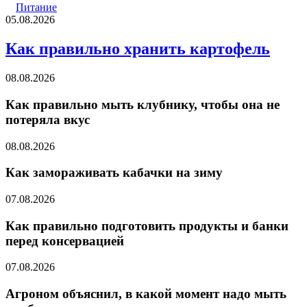
Питание
05.08.2026
Как правильно хранить картофель
08.08.2026
Как правильно мыть клубнику, чтобы она не
потеряла вкус
08.08.2026
Как замораживать кабачки на зиму
07.08.2026
Как правильно подготовить продукты и банки
перед консервацией
07.08.2026
Агроном объяснил, в какой момент надо мыть