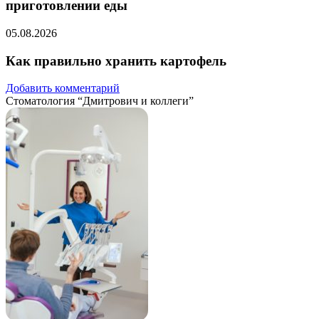
приготовлении еды
05.08.2026
Как правильно хранить картофель
Добавить комментарий
Стоматология “Дмитрович и коллеги”