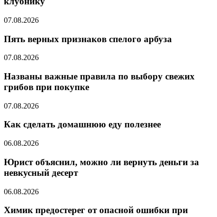
клубнику
07.08.2026
Пять верных признаков спелого арбуза
07.08.2026
Названы важные правила по выбору свежих
грибов при покупке
07.08.2026
Как сделать домашнюю еду полезнее
06.08.2026
Юрист объяснил, можно ли вернуть деньги за
невкусный десерт
06.08.2026
Химик предостерег от опасной ошибки при