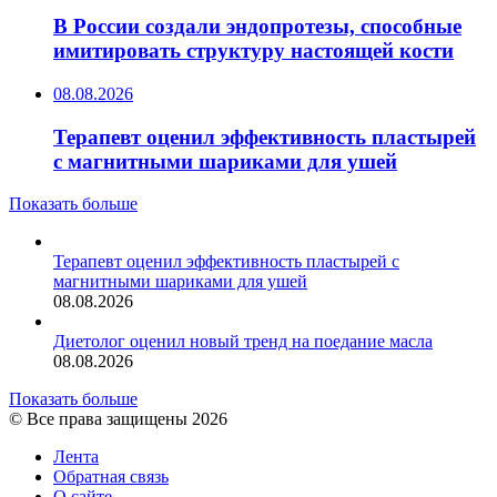
В России создали эндопротезы, способные
имитировать структуру настоящей кости
08.08.2026
Терапевт оценил эффективность пластырей
с магнитными шариками для ушей
Показать больше
Терапевт оценил эффективность пластырей с
магнитными шариками для ушей
08.08.2026
Диетолог оценил новый тренд на поедание масла
08.08.2026
Показать больше
© Все права защищены 2026
Лента
Обратная связь
О сайте