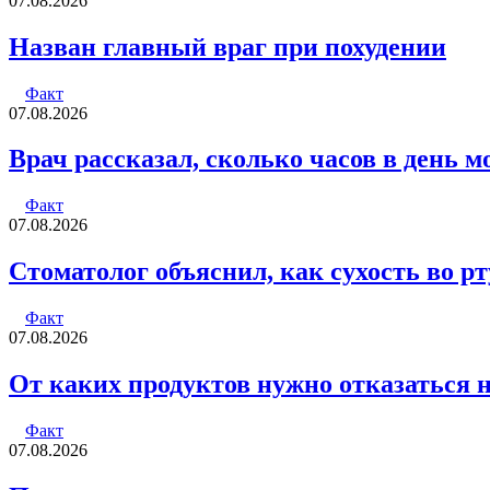
07.08.2026
Назван главный враг при похудении
Факт
07.08.2026
Врач рассказал, сколько часов в день 
Факт
07.08.2026
Стоматолог объяснил, как сухость во рт
Факт
07.08.2026
От каких продуктов нужно отказаться 
Факт
07.08.2026