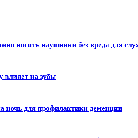
можно носить наушники без вреда для слу
у влияет на зубы
на ночь для профилактики деменции