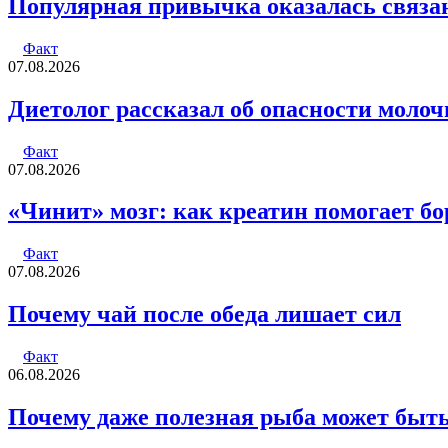
Популярная привычка оказалась связ
Факт
07.08.2026
Диетолог рассказал об опасности молоч
Факт
07.08.2026
«Чинит» мозг: как креатин помогает бор
Факт
07.08.2026
Почему чай после обеда лишает сил
Факт
06.08.2026
Почему даже полезная рыба может быт