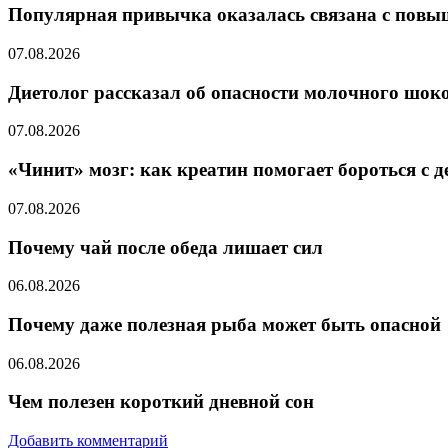
Популярная привычка оказалась связана с пов
07.08.2026
Диетолог рассказал об опасности молочного шок
07.08.2026
«Чинит» мозг: как креатин помогает бороться с де
07.08.2026
Почему чай после обеда лишает сил
06.08.2026
Почему даже полезная рыба может быть опасной
06.08.2026
Чем полезен короткий дневной сон
Добавить комментарий