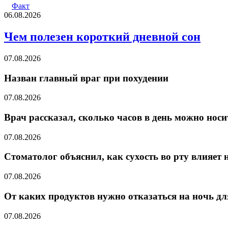
Факт
06.08.2026
Чем полезен короткий дневной сон
07.08.2026
Назван главный враг при похудении
07.08.2026
Врач рассказал, сколько часов в день можно носи
07.08.2026
Стоматолог объяснил, как сухость во рту влияет 
07.08.2026
От каких продуктов нужно отказаться на ночь д
07.08.2026