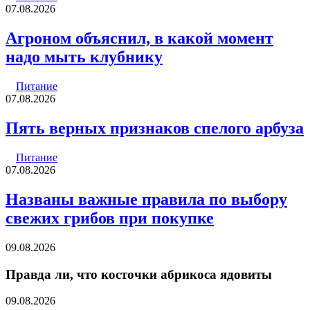
07.08.2026
Агроном объяснил, в какой момент
надо мыть клубнику
Питание
07.08.2026
Пять верных признаков спелого арбуза
Питание
07.08.2026
Названы важные правила по выбору
свежих грибов при покупке
09.08.2026
Правда ли, что косточки абрикоса ядовиты
09.08.2026