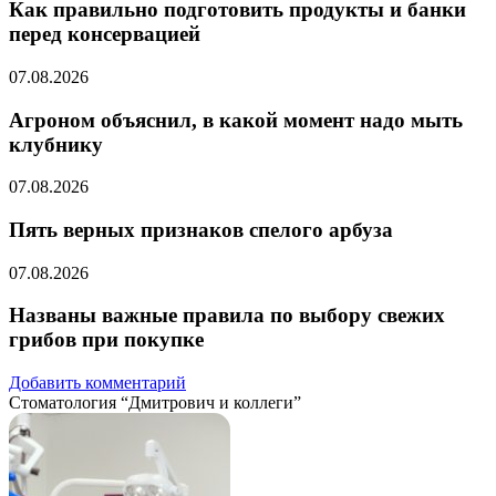
Как правильно подготовить продукты и банки
перед консервацией
07.08.2026
Агроном объяснил, в какой момент надо мыть
клубнику
07.08.2026
Пять верных признаков спелого арбуза
07.08.2026
Названы важные правила по выбору свежих
грибов при покупке
Добавить комментарий
Стоматология “Дмитрович и коллеги”