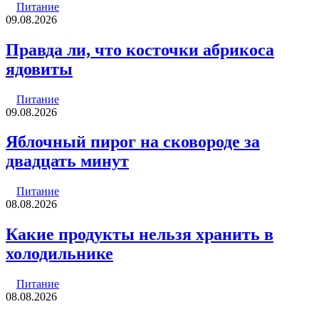
Питание
09.08.2026
Правда ли, что косточки абрикоса
ядовиты
Питание
09.08.2026
Яблочный пирог на сковороде за
двадцать минут
Питание
08.08.2026
Какие продукты нельзя хранить в
холодильнике
Питание
08.08.2026