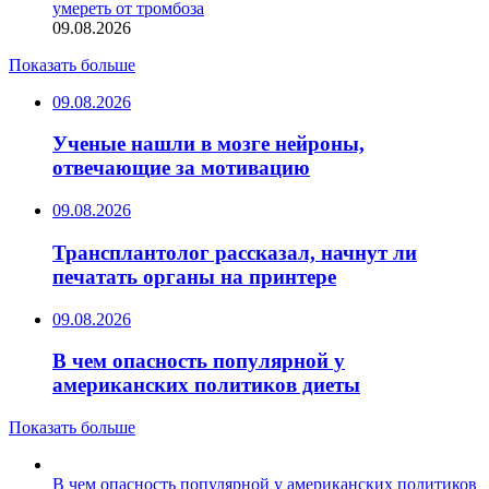
умереть от тромбоза
09.08.2026
Показать больше
09.08.2026
Ученые нашли в мозге нейроны,
отвечающие за мотивацию
09.08.2026
Трансплантолог рассказал, начнут ли
печатать органы на принтере
09.08.2026
В чем опасность популярной у
американских политиков диеты
Показать больше
В чем опасность популярной у американских политиков