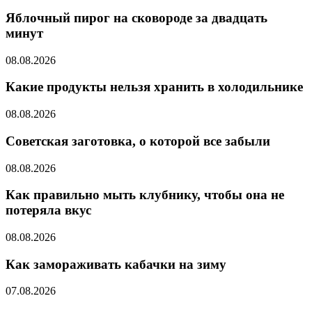
Яблочный пирог на сковороде за двадцать
минут
08.08.2026
Какие продукты нельзя хранить в холодильнике
08.08.2026
Советская заготовка, о которой все забыли
08.08.2026
Как правильно мыть клубнику, чтобы она не
потеряла вкус
08.08.2026
Как замораживать кабачки на зиму
07.08.2026