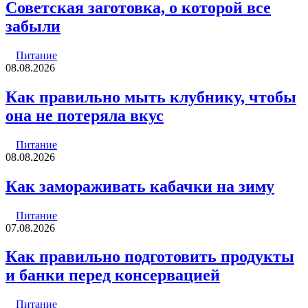
Советская заготовка, о которой все
забыли
Питание
08.08.2026
Как правильно мыть клубнику, чтобы
она не потеряла вкус
Питание
08.08.2026
Как замораживать кабачки на зиму
Питание
07.08.2026
Как правильно подготовить продукты
и банки перед консервацией
Питание