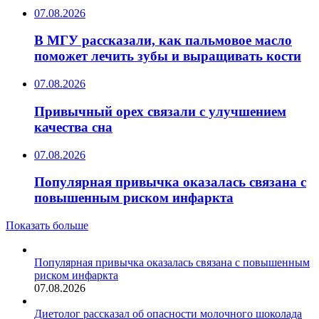
07.08.2026
В МГУ рассказали, как пальмовое масло
поможет лечить зубы и выращивать кости
07.08.2026
Привычный орех связали с улучшением
качества сна
07.08.2026
Популярная привычка оказалась связана с
повышенным риском инфаркта
Показать больше
Популярная привычка оказалась связана с повышенным
риском инфаркта
07.08.2026
Диетолог рассказал об опасности молочного шоколада