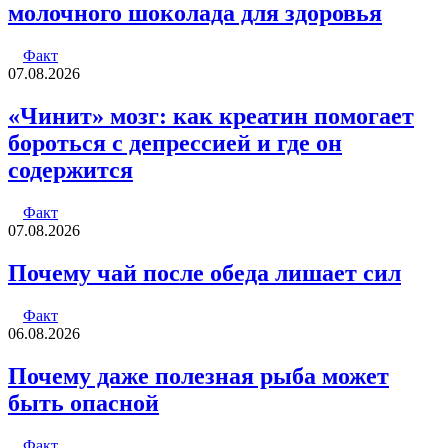
молочного шоколада для здоровья
Факт
07.08.2026
«Чинит» мозг: как креатин помогает
бороться с депрессией и где он
содержится
Факт
07.08.2026
Почему чай после обеда лишает сил
Факт
06.08.2026
Почему даже полезная рыба может
быть опасной
Факт