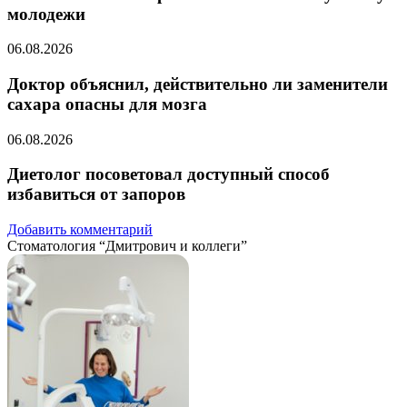
молодежи
06.08.2026
Доктор объяснил, действительно ли заменители
сахара опасны для мозга
06.08.2026
Диетолог посоветовал доступный способ
избавиться от запоров
Добавить комментарий
Стоматология “Дмитрович и коллеги”