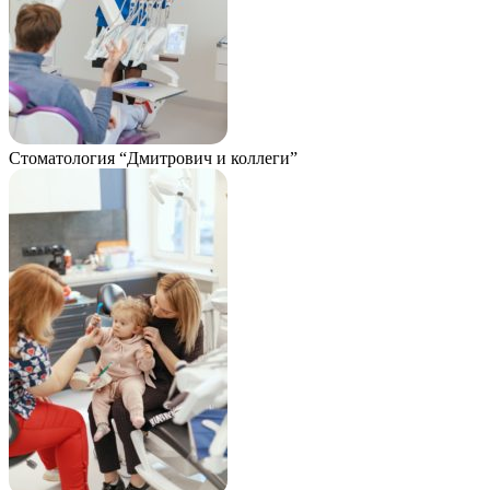
Стоматология “Дмитрович и коллеги”