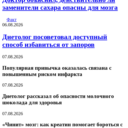
заменители сахара опасны для мозга
Факт
06.08.2026
Диетолог посоветовал доступный
способ избавиться от запоров
07.08.2026
Популярная привычка оказалась связана с
повышенным риском инфаркта
07.08.2026
Диетолог рассказал об опасности молочного
шоколада для здоровья
07.08.2026
«Чинит» мозг: как креатин помогает бороться с