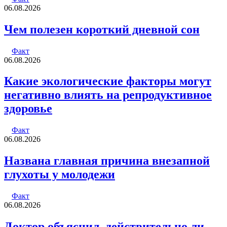
06.08.2026
Чем полезен короткий дневной сон
Факт
06.08.2026
Какие экологические факторы могут
негативно влиять на репродуктивное
здоровье
Факт
06.08.2026
Названа главная причина внезапной
глухоты у молодежи
Факт
06.08.2026
Доктор объяснил, действительно ли