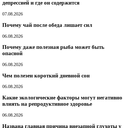
депрессией и где он содержится
07.08.2026
Почему чай после обеда лишает сил
06.08.2026
Почему даже полезная рыба может быть
опасной
06.08.2026
Чем полезен короткий дневной сон
06.08.2026
Какие экологические факторы могут негативно
влиять на репродуктивное здоровье
06.08.2026
Названа главная причина внезапной глухоты у