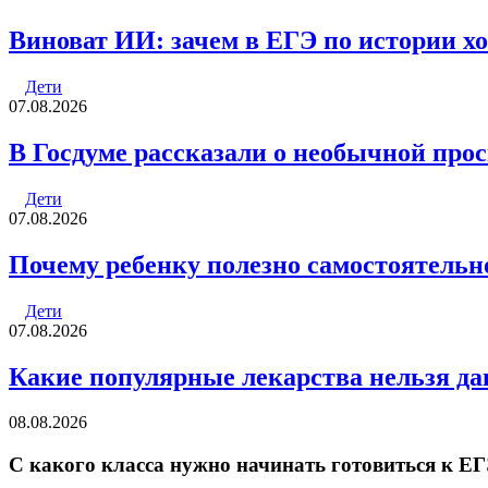
Виноват ИИ: зачем в ЕГЭ по истории хо
Дети
07.08.2026
В Госдуме рассказали о необычной про
Дети
07.08.2026
Почему ребенку полезно самостоятельн
Дети
07.08.2026
Какие популярные лекарства нельзя да
08.08.2026
С какого класса нужно начинать готовиться к Е