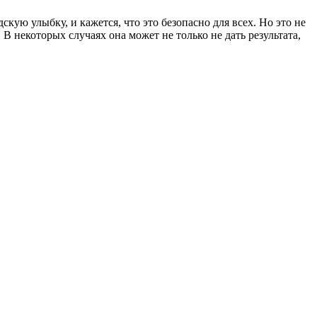
ую улыбку, и кажется, что это безопасно для всех. Но это не
 некоторых случаях она может не только не дать результата,