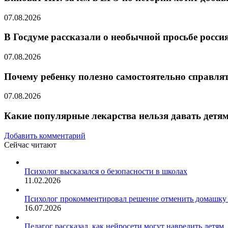
07.08.2026
В Госдуме рассказали о необычной просьбе росс
07.08.2026
Почему ребенку полезно самостоятельно справлят
07.08.2026
Какие популярные лекарства нельзя давать детя
Добавить комментарий
Сейчас читают
Закрыть
Психолог высказался о безопасности в школах
11.02.2026
Психолог прокомментировал решение отменить домашку 
16.07.2026
Педагог рассказал, как нейросети могут навредить детям