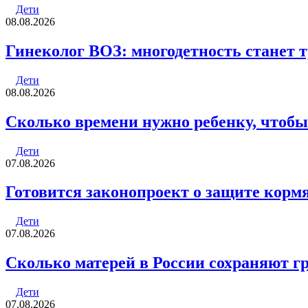
Дети
08.08.2026
Гинеколог ВОЗ: многодетность станет 
Дети
08.08.2026
Сколько времени нужно ребенку, чтобы
Дети
07.08.2026
Готовится законопроект о защите кор
Дети
07.08.2026
Сколько матерей в России сохраняют г
Дети
07.08.2026