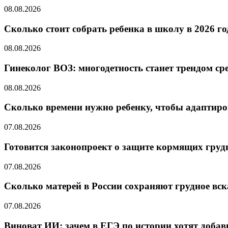
08.08.2026
Cколько стоит собрать ребенка в школу в 2026 го
08.08.2026
Гинеколог ВОЗ: многодетность станет трендом ср
08.08.2026
Сколько времени нужно ребенку, чтобы адаптиров
07.08.2026
Готовится законопроект о защите кормящих гру
07.08.2026
Сколько матерей в России сохраняют грудное вс
07.08.2026
Виноват ИИ: зачем в ЕГЭ по истории хотят добав