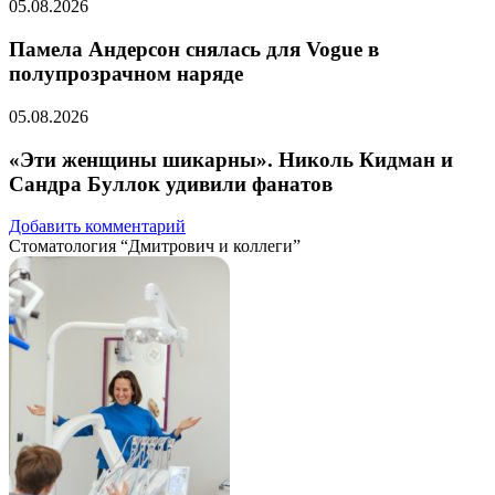
05.08.2026
Памела Андерсон снялась для Vogue в
полупрозрачном наряде
05.08.2026
«Эти женщины шикарны». Николь Кидман и
Сандра Буллок удивили фанатов
Добавить комментарий
Стоматология “Дмитрович и коллеги”