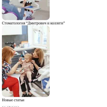
Стоматология “Дмитрович и коллеги”
Новые статьи