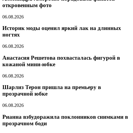
откровенным фото
06.08.2026
Историк моды оценил яркий лак на длинных
ногтях
06.08.2026
Анастасия Решетова похвасталась фигурой в
кожаной мини-юбке
06.08.2026
Шарлиз Терон пришла на премьеру в
прозрачной юбке
06.08.2026
Рианна взбудоражила поклонников снимками в
прозрачном боди