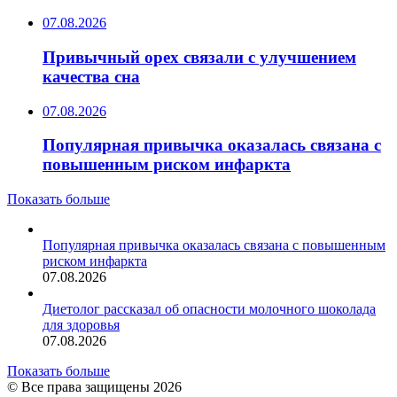
07.08.2026
Привычный орех связали с улучшением
качества сна
07.08.2026
Популярная привычка оказалась связана с
повышенным риском инфаркта
Показать больше
Популярная привычка оказалась связана с повышенным
риском инфаркта
07.08.2026
Диетолог рассказал об опасности молочного шоколада
для здоровья
07.08.2026
Показать больше
© Все права защищены 2026