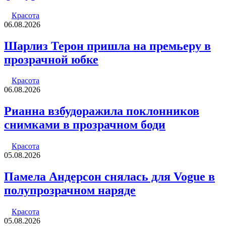
Красота
06.08.2026
Шарлиз Терон пришла на премьеру в
прозрачной юбке
Красота
06.08.2026
Рианна взбудоражила поклонников
снимками в прозрачном боди
Красота
05.08.2026
Памела Андерсон снялась для Vogue в
полупрозрачном наряде
Красота
05.08.2026