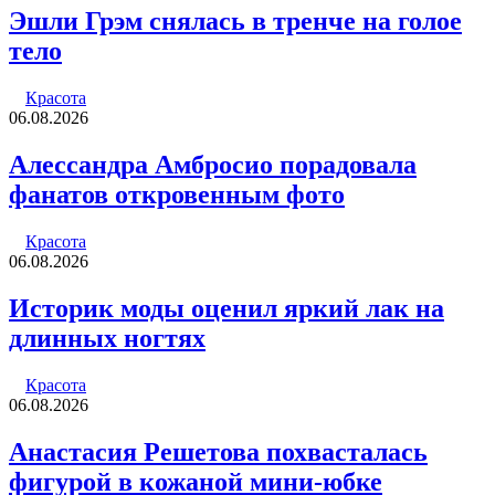
Эшли Грэм снялась в тренче на голое
тело
Красота
06.08.2026
Алессандра Амбросио порадовала
фанатов откровенным фото
Красота
06.08.2026
Историк моды оценил яркий лак на
длинных ногтях
Красота
06.08.2026
Анастасия Решетова похвасталась
фигурой в кожаной мини-юбке