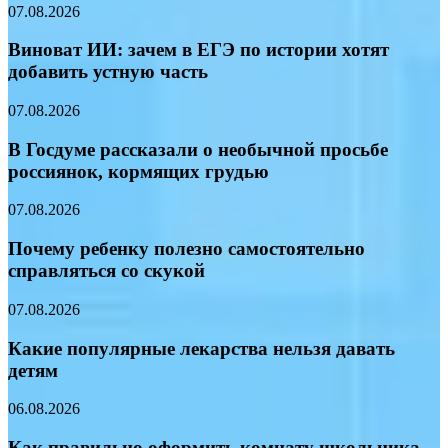
07.08.2026
Виноват ИИ: зачем в ЕГЭ по истории хотят
добавить устную часть
07.08.2026
В Госдуме рассказали о необычной просьбе
россиянок, кормящих грудью
07.08.2026
Почему ребенку полезно самостоятельно
справляться со скукой
07.08.2026
Какие популярные лекарства нельзя давать
детям
06.08.2026
Как правильно оформить комнату школьника