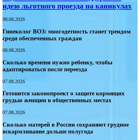
идею льготного проезда на каникулах
08.08.2026
Гинеколог ВОЗ: многодетность станет трендом
среди обеспеченных граждан
08.08.2026
Сколько времени нужно ребенку, чтобы
адаптироваться после переезда
07.08.2026
Готовится законопроект о защите кормящих
грудью женщин в общественных местах
07.08.2026
Сколько матерей в России сохраняют грудное
вскармливание дольше полугода