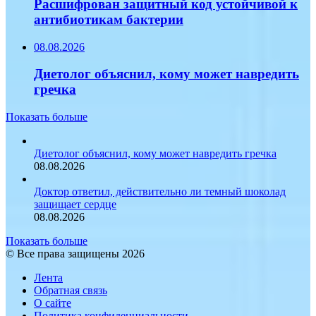
Расшифрован защитный код устойчивой к
антибиотикам бактерии
08.08.2026
Диетолог объяснил, кому может навредить
гречка
Показать больше
Диетолог объяснил, кому может навредить гречка
08.08.2026
Доктор ответил, действительно ли темный шоколад
защищает сердце
08.08.2026
Показать больше
© Все права защищены 2026
Лента
Обратная связь
О сайте
Политика конфиденциальности