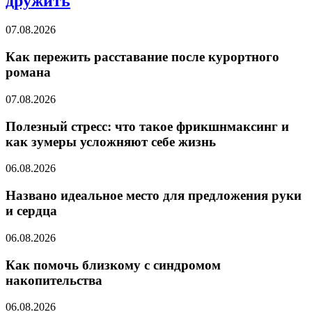
дружить
07.08.2026
Как пережить расставание после курортного
романа
07.08.2026
Полезный стресс: что такое фрикшнмаксинг и
как зумеры усложняют себе жизнь
06.08.2026
Названо идеальное место для предложения руки
и сердца
06.08.2026
Как помочь близкому с синдромом
накопительства
06.08.2026