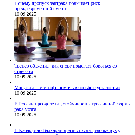
Почему пропуск завтрака повышает риск
преждевременной смерти
10.09.2025
Тренер объяснил, как спорт помогает бороться со
стрессом
10.09.2025
Могут ли чай и кофе помочь в борьбе с усталостью
10.09.2025
В России преодолели устойчивость агрессивной формы
рака мозга
10.09.2025
В Кабардино-Балкарии врачи спасли девочке руку,