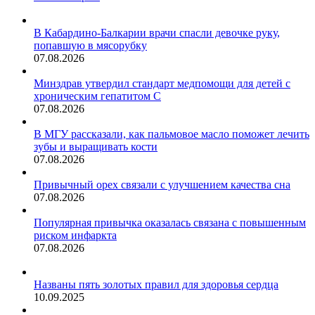
В Кабардино-Балкарии врачи спасли девочке руку,
попавшую в мясорубку
07.08.2026
Минздрав утвердил стандарт медпомощи для детей с
хроническим гепатитом С
07.08.2026
В МГУ рассказали, как пальмовое масло поможет лечить
зубы и выращивать кости
07.08.2026
Привычный орех связали с улучшением качества сна
07.08.2026
Популярная привычка оказалась связана с повышенным
риском инфаркта
07.08.2026
Названы пять золотых правил для здоровья сердца
10.09.2025