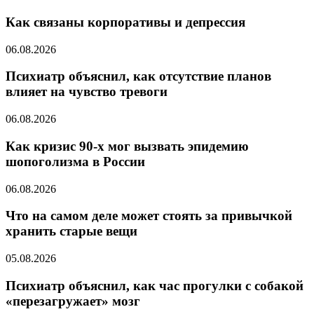
Как связаны корпоративы и депрессия
06.08.2026
Психиатр объяснил, как отсутствие планов
влияет на чувство тревоги
06.08.2026
Как кризис 90-х мог вызвать эпидемию
шопоголизма в России
06.08.2026
Что на самом деле может стоять за привычкой
хранить старые вещи
05.08.2026
Психиатр объяснил, как час прогулки с собакой
«перезагружает» мозг