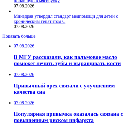
попавшую в мясорубку
07.08.2026
Минздрав утвердил стандарт медпомощи для детей с
хроническим гепатитом С
07.08.2026
Показать больше
07.08.2026
В МГУ рассказали, как пальмовое масло
поможет лечить зубы и выращивать кости
07.08.2026
Привычный орех связали с улучшением
качества сна
07.08.2026
Популярная привычка оказалась связана с
повышенным риском инфаркта