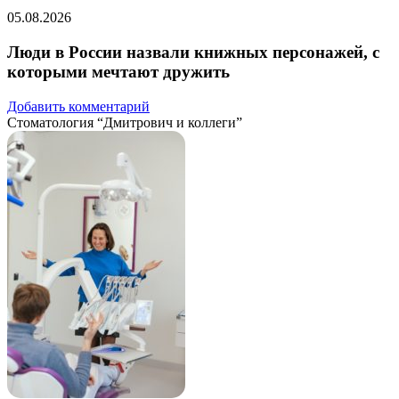
05.08.2026
Люди в России назвали книжных персонажей, с
которыми мечтают дружить
Добавить комментарий
Стоматология “Дмитрович и коллеги”