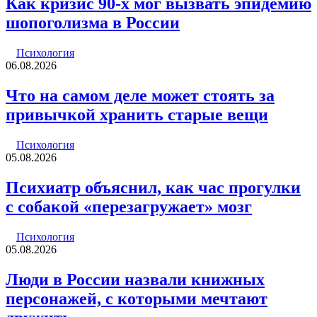
Как кризис 90-х мог вызвать эпидемию
шопоголизма в России
Психология
06.08.2026
Что на самом деле может стоять за
привычкой хранить старые вещи
Психология
05.08.2026
Психиатр объяснил, как час прогулки
с собакой «перезагружает» мозг
Психология
05.08.2026
Люди в России назвали книжных
персонажей, с которыми мечтают