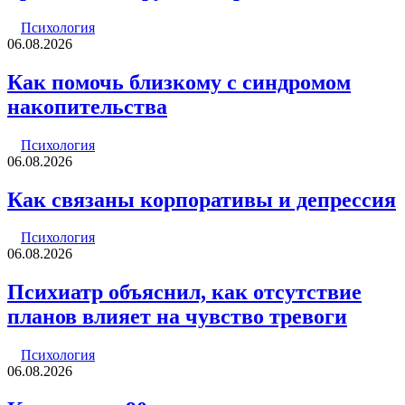
Психология
06.08.2026
Как помочь близкому с синдромом
накопительства
Психология
06.08.2026
Как связаны корпоративы и депрессия
Психология
06.08.2026
Психиатр объяснил, как отсутствие
планов влияет на чувство тревоги
Психология
06.08.2026