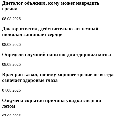
Диетолог объяснил, кому может навредить
гречка
08.08.2026
Доктор ответил, действительно ли темный
шоколад защищает сердце
08.08.2026
Определен лучший напиток для здоровья мозга
08.08.2026
Врач рассказал, почему хорошее зрение не всегда
означает здоровые глаза
07.08.2026
Озвучена скрытая причина упадка энергии
летом
07.08.2026