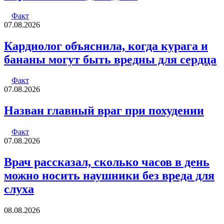
Факт
07.08.2026
Кардиолог объяснила, когда курага и
бананы могут быть вредны для сердца
Факт
07.08.2026
Назван главный враг при похудении
Факт
07.08.2026
Врач рассказал, сколько часов в день
можно носить наушники без вреда для
слуха
08.08.2026