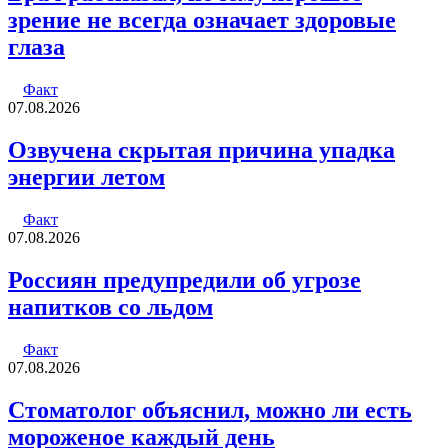
зрение не всегда означает здоровые
глаза
Факт
07.08.2026
Озвучена скрытая причина упадка
энергии летом
Факт
07.08.2026
Россиян предупредили об угрозе
напитков со льдом
Факт
07.08.2026
Стоматолог объяснил, можно ли есть
мороженое каждый день