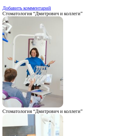
Добавить комментарий
Стоматология “Дмитрович и коллеги”
Стоматология “Дмитрович и коллеги”