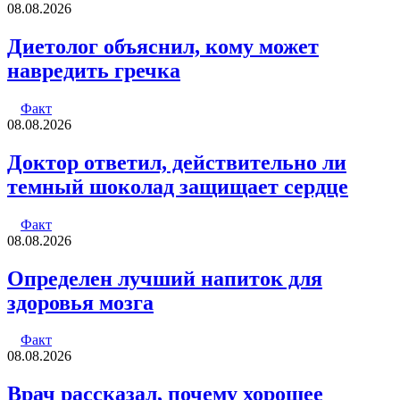
08.08.2026
Диетолог объяснил, кому может
навредить гречка
Факт
08.08.2026
Доктор ответил, действительно ли
темный шоколад защищает сердце
Факт
08.08.2026
Определен лучший напиток для
здоровья мозга
Факт
08.08.2026
Врач рассказал, почему хорошее