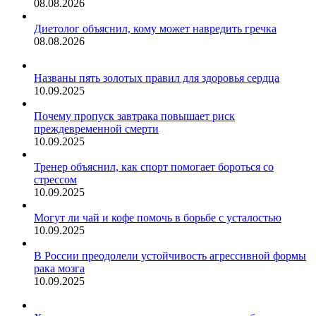
08.08.2026
Диетолог объяснил, кому может навредить гречка
08.08.2026
Названы пять золотых правил для здоровья сердца
10.09.2025
Почему пропуск завтрака повышает риск
преждевременной смерти
10.09.2025
Тренер объяснил, как спорт помогает бороться со
стрессом
10.09.2025
Могут ли чай и кофе помочь в борьбе с усталостью
10.09.2025
В России преодолели устойчивость агрессивной формы
рака мозга
10.09.2025