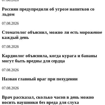
Россиян предупредили об угрозе напитков со
льдом
07.08.2026
Стоматолог объяснил, можно ли есть мороженое
каждый день
07.08.2026
Кардиолог объяснила, когда курага и бананы
могут быть вредны для сердца
07.08.2026
Назван главный враг при похудении
07.08.2026
Врач рассказал, сколько часов в день можно
носить наушники без вреда для слуха