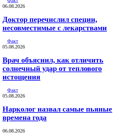
Факт
06.08.2026
Доктор перечислил специи,
несовместимые с лекарствами
Факт
05.08.2026
Врач объяснил, как отличить
солнечный удар от теплового
истощения
Факт
05.08.2026
Нарколог назвал самые пьяные
времена года
06.08.2026