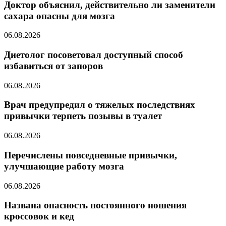
Доктор объяснил, действительно ли заменители
сахара опасны для мозга
06.08.2026
Диетолог посоветовал доступный способ
избавиться от запоров
06.08.2026
Врач предупредил о тяжелых последствиях
привычки терпеть позывы в туалет
06.08.2026
Перечислены повседневные привычки,
улучшающие работу мозга
06.08.2026
Названа опасность постоянного ношения
кроссовок и кед