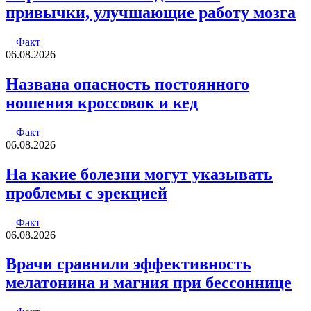
привычки, улучшающие работу мозга
Факт
06.08.2026
Названа опасность постоянного
ношения кроссовок и кед
Факт
06.08.2026
На какие болезни могут указывать
проблемы с эрекцией
Факт
06.08.2026
Врачи сравнили эффективность
мелатонина и магния при бессоннице