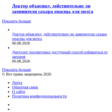
Доктор объяснил, действительно ли
заменители сахара опасны для мозга
Показать больше
Доктор объяснил, действительно ли заменители сахара
опасны для мозга
06.08.2026
Диетолог посоветовал доступный способ избавиться от
запоров
06.08.2026
Показать больше
© Все права защищены 2026
Лента
Обратная связь
О сайте
Политика конфиденциальности
YouTube
vk.com