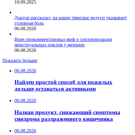
10.09.2025
Доктор рассказал, на какие тяжелые недуги указывает
головная боль
06.08.2026
Врач прокомментировал миф о синхронизации
менструальных циклов у женщин
06.08.2026
Показать больше
06.08.2026
Найден простой способ для пожилых
дольше оставаться активными
06.08.2026
Назван продукт, снижающий симптомы
синдрома раздраженного кишечника
06.08.2026