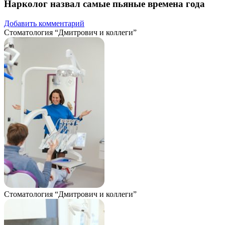
Нарколог назвал самые пьяные времена года
Добавить комментарий
Стоматология “Дмитрович и коллеги”
Стоматология “Дмитрович и коллеги”