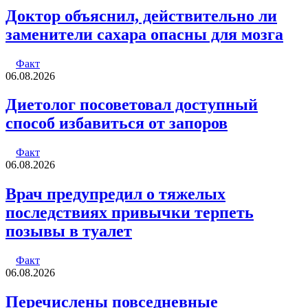
Доктор объяснил, действительно ли
заменители сахара опасны для мозга
Факт
06.08.2026
Диетолог посоветовал доступный
способ избавиться от запоров
Факт
06.08.2026
Врач предупредил о тяжелых
последствиях привычки терпеть
позывы в туалет
Факт
06.08.2026
Перечислены повседневные