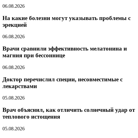
06.08.2026
На какие болезни могут указывать проблемы с
эрекцией
06.08.2026
Врачи сравнили эффективность мелатонина и
магния при бессоннице
06.08.2026
Доктор перечислил специи, несовместимые с
лекарствами
05.08.2026
Врач объяснил, как отличить солнечный удар от
теплового истощения
05.08.2026