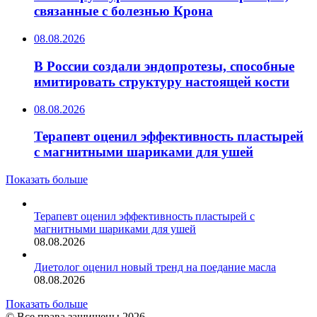
связанные с болезнью Крона
08.08.2026
В России создали эндопротезы, способные
имитировать структуру настоящей кости
08.08.2026
Терапевт оценил эффективность пластырей
с магнитными шариками для ушей
Показать больше
Терапевт оценил эффективность пластырей с
магнитными шариками для ушей
08.08.2026
Диетолог оценил новый тренд на поедание масла
08.08.2026
Показать больше
© Все права защищены 2026