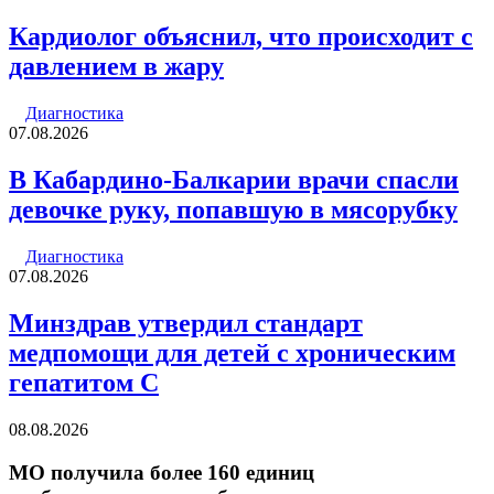
Кардиолог объяснил, что происходит с
давлением в жару
Диагностика
07.08.2026
В Кабардино-Балкарии врачи спасли
девочке руку, попавшую в мясорубку
Диагностика
07.08.2026
Минздрав утвердил стандарт
медпомощи для детей с хроническим
гепатитом С
08.08.2026
МО получила более 160 единиц