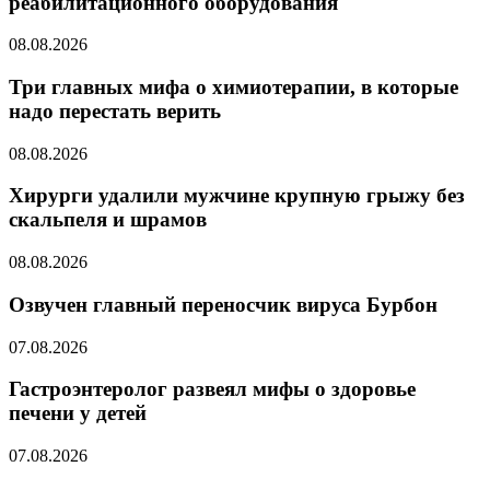
реабилитационного оборудования
08.08.2026
Три главных мифа о химиотерапии, в которые
надо перестать верить
08.08.2026
Хирурги удалили мужчине крупную грыжу без
скальпеля и шрамов
08.08.2026
Озвучен главный переносчик вируса Бурбон
07.08.2026
Гастроэнтеролог развеял мифы о здоровье
печени у детей
07.08.2026