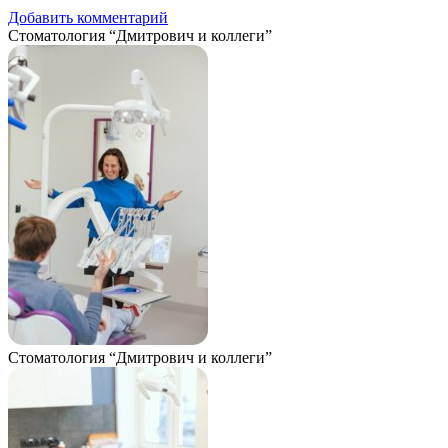
Добавить комментарий
Стоматология “Дмитрович и коллеги”
Стоматология “Дмитрович и коллеги”