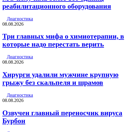
реабилитационного оборудования
Диагностика
08.08.2026
Три главных мифа о химиотерапии, в
которые надо перестать верить
Диагностика
08.08.2026
Хирурги удалили мужчине крупную
грыжу без скальпеля и шрамов
Диагностика
08.08.2026
Озвучен главный переносчик вируса
Бурбон