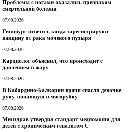
Проблемы с ногами оказались признаком
смертельной болезни
07.08.2026
Гинцбург ответил, когда зарегистрируют
вакцину от рака мочевого пузыря
07.08.2026
Кардиолог объяснил, что происходит с
давлением в жару
07.08.2026
В Кабардино-Балкарии врачи спасли девочке
руку, попавшую в мясорубку
07.08.2026
Минздрав утвердил стандарт медпомощи для
детей с хроническим гепатитом С