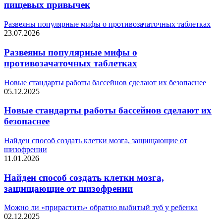
пищевых привычек
Развеяны популярные мифы о противозачаточных таблетках
23.07.2026
Развеяны популярные мифы о
противозачаточных таблетках
Новые стандарты работы бассейнов сделают их безопаснее
05.12.2025
Новые стандарты работы бассейнов сделают их
безопаснее
Найден способ создать клетки мозга, защищающие от
шизофрении
11.01.2026
Найден способ создать клетки мозга,
защищающие от шизофрении
Можно ли «прирастить» обратно выбитый зуб у ребенка
02.12.2025