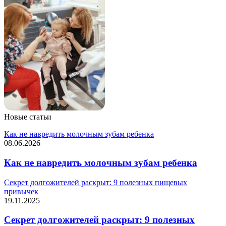
Новые статьи
Как не навредить молочным зубам ребенка
08.06.2026
Как не навредить молочным зубам ребенка
Секрет долгожителей раскрыт: 9 полезных пищевых
привычек
19.11.2025
Секрет долгожителей раскрыт: 9 полезных