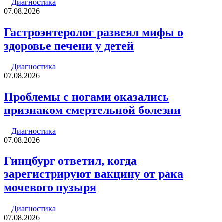
Диагностика
07.08.2026
Гастроэнтеролог развеял мифы о
здоровье печени у детей
Диагностика
07.08.2026
Проблемы с ногами оказались
признаком смертельной болезни
Диагностика
07.08.2026
Гинцбург ответил, когда
зарегистрируют вакцину от рака
мочевого пузыря
Диагностика
07.08.2026