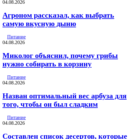
04.08.2026
Агроном рассказал, как выбрать
самую вкусную дыню
Питание
04.08.2026
Миколог объяснил, почему грибы
нужно собирать в корзину
Питание
04.08.2026
Назван оптимальный вес арбуза для
того, чтобы он был сладким
Питание
04.08.2026
Составлен список десертов, которые