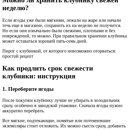
неделю?
Если ягоды уже были мягкими, лежали на жаре или начали
течь еще в магазине, сохранить их на неделю не получится.
Но если они изначально были свежими, плотными и без
повреждений, то можно. При правильном хранении клубника
может оставаться хорошей пять-семь дней.
Пирог с клубникой, от которого невозможно оторваться:
простой рецепт
Как продлить срок свежести
клубники: инструкция
1. Переберите ягоды
После покупки клубнику лучше не убирать в холодильник
сразу, особенно в заводской упаковке. Сначала ягоды нужно
аккуратно перебрать.
Все мягкие, подтекающие, помятые или потемневшие
экземпляры стоит отложить. Их можно съесть сразу, добавить