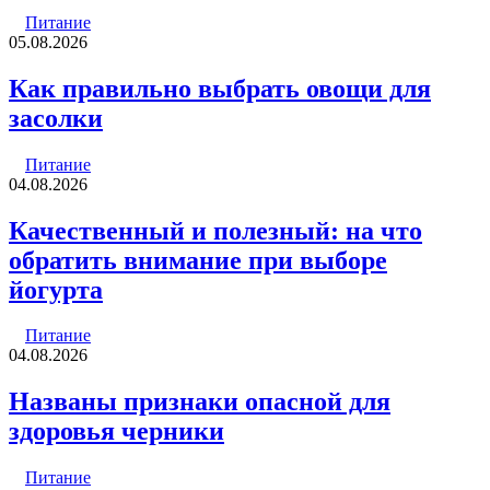
Питание
05.08.2026
Как правильно выбрать овощи для
засолки
Питание
04.08.2026
Качественный и полезный: на что
обратить внимание при выборе
йогурта
Питание
04.08.2026
Названы признаки опасной для
здоровья черники
Питание