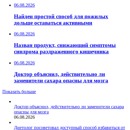
06.08.2026
Найден простой способ для пожилых
дольше оставаться активными
06.08.2026
Назван продукт, снижающий симптомы
синдрома раздраженного кишечника
06.08.2026
Доктор объяснил, действительно ли
заменители сахара опасны для мозга
Показать больше
Доктор объяснил, действительно ли заменители сахара
опасны для мозга
06.08.2026
Диетолог посоветовал доступный способ избавиться от