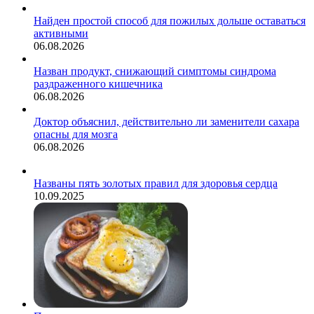
Найден простой способ для пожилых дольше оставаться
активными
06.08.2026
Назван продукт, снижающий симптомы синдрома
раздраженного кишечника
06.08.2026
Доктор объяснил, действительно ли заменители сахара
опасны для мозга
06.08.2026
Названы пять золотых правил для здоровья сердца
10.09.2025