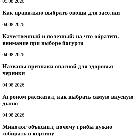
05.08.2026
Как правильно выбрать овощи для засолки
04.08.2026
Качественный и полезный: на что обратить
внимание при выборе йогурта
04.08.2026
Названы признаки опасной для здоровья
черники
04.08.2026
Агроном рассказал, как выбрать самую вкусную
дыню
04.08.2026
Миколог объяснил, почему грибы нужно
собирать в корзину