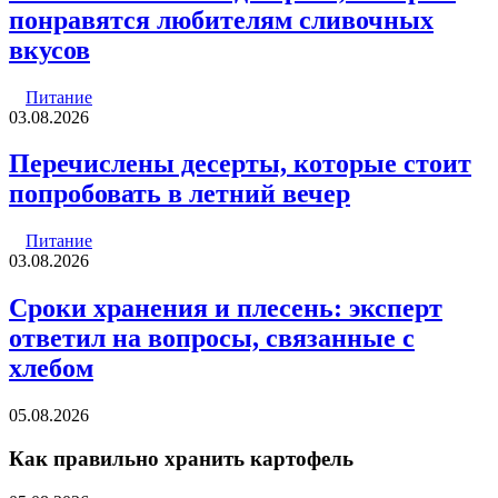
понравятся любителям сливочных
вкусов
Питание
03.08.2026
Перечислены десерты, которые стоит
попробовать в летний вечер
Питание
03.08.2026
Сроки хранения и плесень: эксперт
ответил на вопросы, связанные с
хлебом
05.08.2026
Как правильно хранить картофель