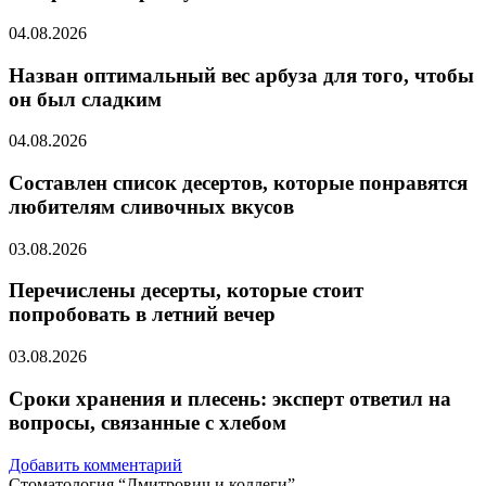
04.08.2026
Назван оптимальный вес арбуза для того, чтобы
он был сладким
04.08.2026
Составлен список десертов, которые понравятся
любителям сливочных вкусов
03.08.2026
Перечислены десерты, которые стоит
попробовать в летний вечер
03.08.2026
Сроки хранения и плесень: эксперт ответил на
вопросы, связанные с хлебом
Добавить комментарий
Стоматология “Дмитрович и коллеги”