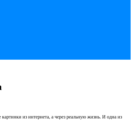
а
 картинки из интернета, а через реальную жизнь. И одна из