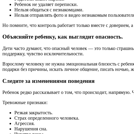
Ребенок не удаляет переписки.
Нельзя общаться с незнакомцами.
Нельзя отправлять фото и видео незнакомым пользовател
Но помните, что контроль работает только вместе с доверием, а
Объясняйте ребенку, как выглядит опасность.
Дети часто думают, что опасный человек — это только страшны
поддержку, чувство исключительности.
Взрослому человеку не нужна эмоциональная близость с ребенк
подарки без причины, искать личное общение, писать ночью, ж
Следите за изменениями поведения
Ребенок редко рассказывает о том, что происходит, напрямую.
Тревожные признаки:
Резкая закрытость.
Страх определенного человека.
Агрессия.
Нарушения сна.