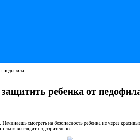
от педофила
 защитить ребенка от педофил
 Начинаешь смотреть на безопасность ребенка не через красивые
тельно выглядит подозрительно.