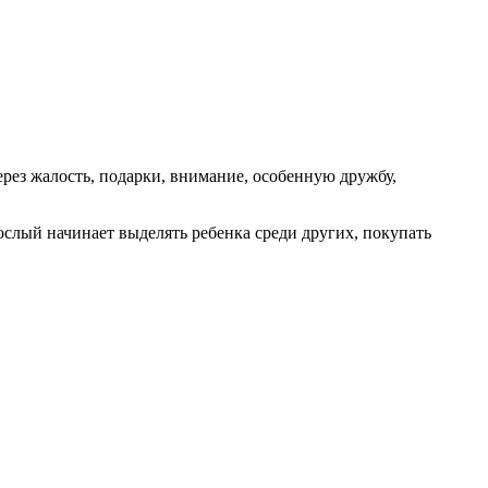
ерез жалость, подарки, внимание, особенную дружбу,
ослый начинает выделять ребенка среди других, покупать