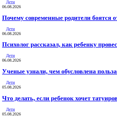
Дети
06.08.2026
Почему современные родители боятся о
Дети
06.08.2026
Психолог рассказал, как ребенку прове
Дети
06.08.2026
Ученые узнали, чем обусловлена польза
Дети
05.08.2026
Что делать, если ребенок хочет татуиро
Дети
05.08.2026