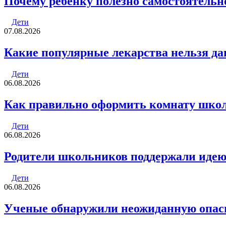
Почему ребенку полезно самостоятельн
Дети
07.08.2026
Какие популярные лекарства нельзя да
Дети
06.08.2026
Как правильно оформить комнату шко
Дети
06.08.2026
Родители школьников поддержали идею 
Дети
06.08.2026
Ученые обнаружили неожиданную опасн