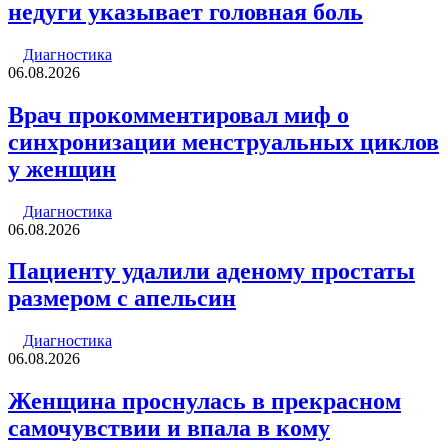
недуги указывает головная боль
Диагностика
06.08.2026
Врач прокомментировал миф о
синхронизации менструальных циклов
у женщин
Диагностика
06.08.2026
Пациенту удалили аденому простаты
размером с апельсин
Диагностика
06.08.2026
Женщина проснулась в прекрасном
самочувствии и впала в кому