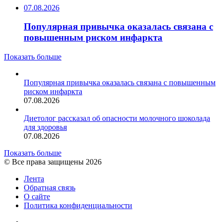
07.08.2026
Популярная привычка оказалась связана с
повышенным риском инфаркта
Показать больше
Популярная привычка оказалась связана с повышенным
риском инфаркта
07.08.2026
Диетолог рассказал об опасности молочного шоколада
для здоровья
07.08.2026
Показать больше
© Все права защищены 2026
Лента
Обратная связь
О сайте
Политика конфиденциальности
YouTube