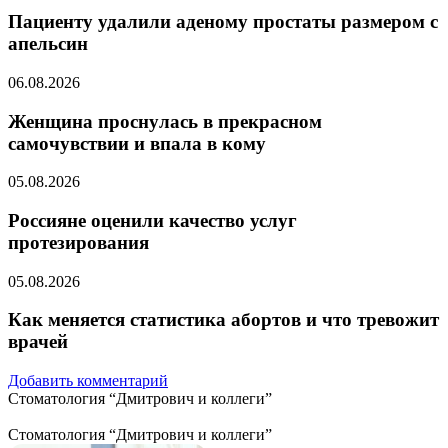
Пациенту удалили аденому простаты размером с
апельсин
06.08.2026
Женщина проснулась в прекрасном
самочувствии и впала в кому
05.08.2026
Россияне оценили качество услуг
протезирования
05.08.2026
Как меняется статистика абортов и что тревожит
врачей
Добавить комментарий
Стоматология “Дмитрович и коллеги”
Стоматология “Дмитрович и коллеги”