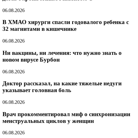
06.08.2026
В ХМАО хирурги спасли годовалого ребенка с
32 магнитами в кишечнике
06.08.2026
Ни вакцины, ни лечения: что нужно знать о
новом вирусе Бурбон
06.08.2026
Доктор рассказал, на какие тяжелые недуги
указывает головная боль
06.08.2026
Врач прокомментировал миф о синхронизации
менструальных циклов у женщин
06.08.2026