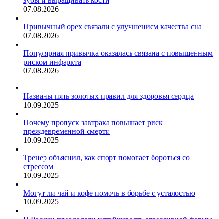
зубы и выращивать кости
07.08.2026
Привычный орех связали с улучшением качества сна
07.08.2026
Популярная привычка оказалась связана с повышенным
риском инфаркта
07.08.2026
Названы пять золотых правил для здоровья сердца
10.09.2025
Почему пропуск завтрака повышает риск
преждевременной смерти
10.09.2025
Тренер объяснил, как спорт помогает бороться со
стрессом
10.09.2025
Могут ли чай и кофе помочь в борьбе с усталостью
10.09.2025