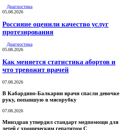
Диагностика
05.08.2026
Россияне оценили качество услуг
протезирования
Диагностика
05.08.2026
Как меняется статистика абортов и
что тревожит врачей
07.08.2026
В Кабардино-Балкарии врачи спасли девочке
руку, попавшую в мясорубку
07.08.2026
Минздрав утвердил стандарт медпомощи для
детей с хроническим гепатитом С