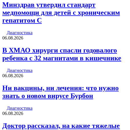
Минздрав утвердил стандарт
медпомощи для детей с хроническим
гепатитом С
Диагностика
06.08.2026
В ХМАО хирурги спасли годовалого
ребенка с 32 магнитами в кишечнике
Диагностика
06.08.2026
Ни вакцины, ни лечения: что нужно
знать о новом вирусе Бурбон
Диагностика
06.08.2026
Доктор рассказал, на какие тяжелые